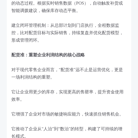
的动态过程。根据实时销售数据（POS），自动触发补货或
智能调拨建议，确保库存动态平衡。
建立闭环管理机制：从总部计划到门店执行，全程数据监
控，比对配货目标与实际销售，持续复盘并优化配货模型，
形成管理闭环。
配货准：重塑企业利润结构的核心战略
对于现代零售企业而言，“配货准”远不止是运营优化，更是
一场利润结构的重塑。
它让企业用更少的库存，实现更高的售罄率，提升资金使用
效率。
它增强了企业对市场的敏捷响应能力，快速抓住销售机会。
它推动了企业从“人治”到“数治”的转型，构建了可持续的增
长模式。