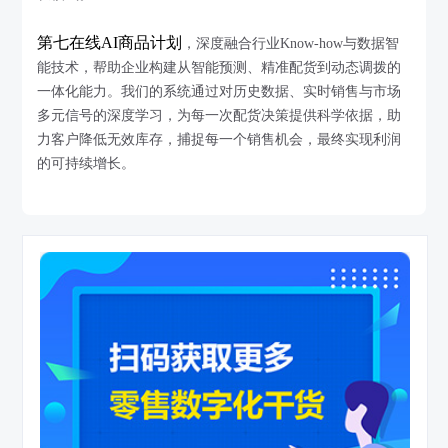
第七在线AI商品计划
，深度融合行业Know-how与数据智
能技术，帮助企业构建从智能预测、精准配货到动态调拨的
一体化能力。我们的系统通过对历史数据、实时销售与市场
多元信号的深度学习，为每一次配货决策提供科学依据，助
力客户降低无效库存，捕捉每一个销售机会，最终实现利润
的可持续增长。