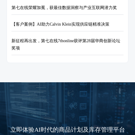
第七在线荣耀加冕，获最佳数据洞察与产业互联网潜力奖
【客户案例】AI助力Calvin Klein实现供应链精准决策
新征程再出发，第七在线7thonline获评第28届华商创新论坛
奖项
立即体验AI时代的商品计划及库存管理平台