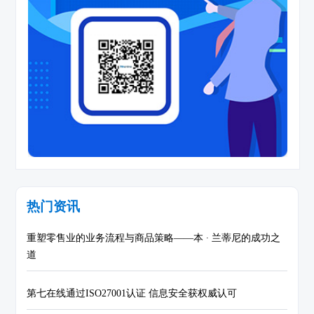
热门资讯
重塑零售业的业务流程与商品策略——本 ∙ 兰蒂尼的成功之
道
第七在线通过ISO27001认证 信息安全获权威认可