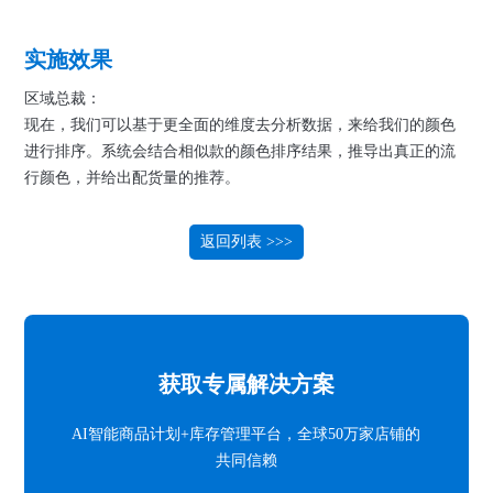
实施效果
区域总裁：
现在，我们可以基于更全面的维度去分析数据，来给我们的颜色
进行排序。系统会结合相似款的颜色排序结果，推导出真正的流
行颜色，并给出配货量的推荐。
返回列表 >>>
获取专属解决方案
AI智能商品计划+库存管理平台，全球50万家店铺的
共同信赖