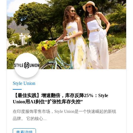
Style Union
【最佳实践】增速翻倍，库存反降25%：Style
Union用AI刹住“扩张性库存失控”
在印度服饰零售市场，Style Union是一个快速崛起的新锐
品牌。 它的核心...
查看详情