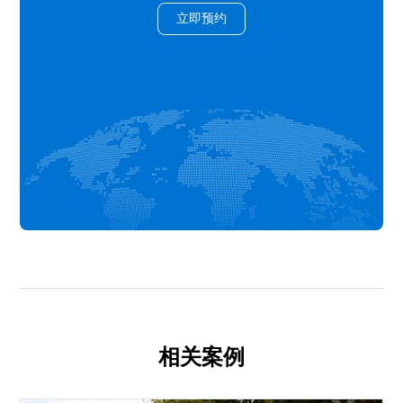
立即预约
相关案例