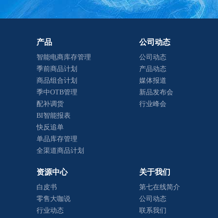
产品
公司动态
智能电商库存管理
公司动态
季前商品计划
产品动态
商品组合计划
媒体报道
季中OTB管理
新品发布会
配补调货
行业峰会
BI智能报表
快反追单
单品库存管理
全渠道商品计划
资源中心
关于我们
白皮书
第七在线简介
零售大咖说
公司动态
行业动态
联系我们