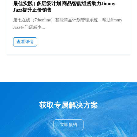
最佳实践 | 多层级计划 商品智能组货助力Jimmy
Jazz提升正价销售
第七在线（7thonline）智能商品计划管理系统，帮助Jimmy
Jazz在门店减少...
查看详情
获取专属解决方案
立即预约