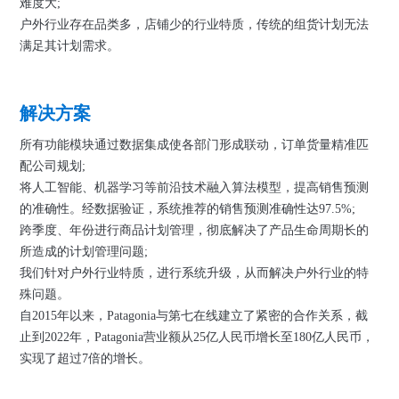
难度大;
户外行业存在品类多，店铺少的行业特质，传统的组货计划无法
满足其计划需求。
解决方案
所有功能模块通过数据集成使各部门形成联动，订单货量精准匹
配公司规划;
将人工智能、机器学习等前沿技术融入算法模型，提高销售预测
的准确性。经数据验证，系统推荐的销售预测准确性达97.5%;
跨季度、年份进行商品计划管理，彻底解决了产品生命周期长的
所造成的计划管理问题;
我们针对户外行业特质，进行系统升级，从而解决户外行业的特
殊问题。
自2015年以来，Patagonia与第七在线建立了紧密的合作关系，截
止到2022年，Patagonia营业额从25亿人民币增长至180亿人民币，
实现了超过7倍的增长。