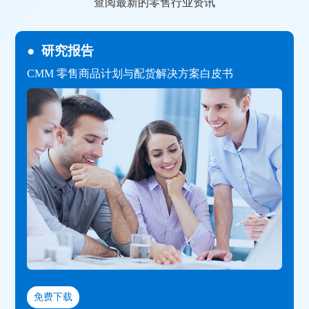
查阅最新的零售行业资讯
●
研究报告
CMM 零售商品计划与配货解决方案白皮书
免费下载