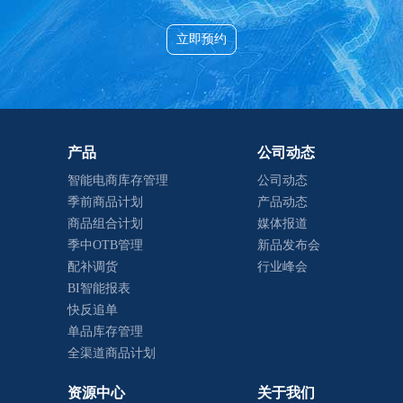
立即预约
产品
公司动态
智能电商库存管理
公司动态
季前商品计划
产品动态
商品组合计划
媒体报道
季中OTB管理
新品发布会
配补调货
行业峰会
BI智能报表
快反追单
单品库存管理
全渠道商品计划
资源中心
关于我们