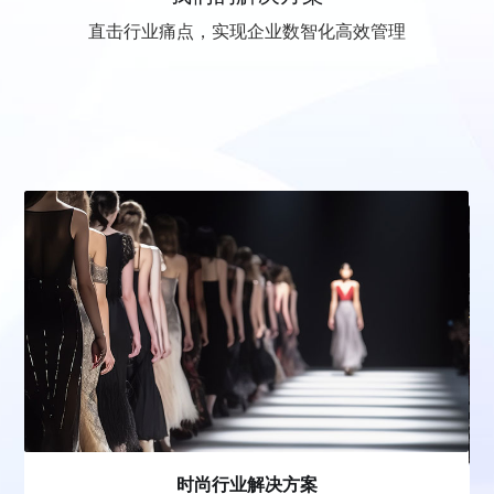
直击行业痛点，实现企业数智化高效管理