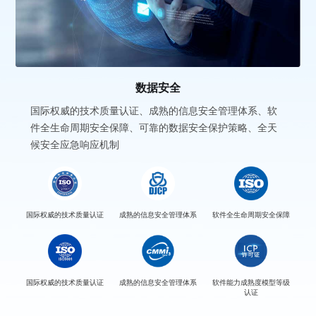
数据安全
国际权威的技术质量认证、成熟的信息安全管理体系、软
件全生命周期安全保障、可靠的数据安全保护策略、全天
候安全应急响应机制
国际权威的技术质量认证
成熟的信息安全管理体系
软件全生命周期安全保障
国际权威的技术质量认证
成熟的信息安全管理体系
软件能力成熟度模型等级
认证