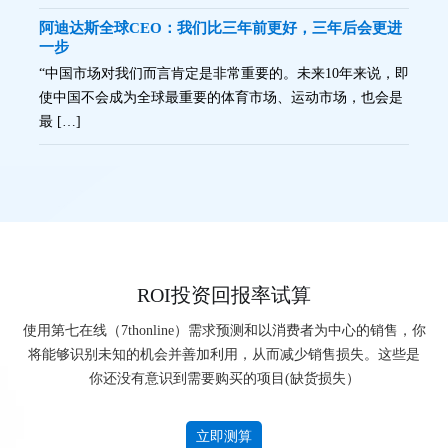
阿迪达斯全球CEO：我们比三年前更好，三年后会更进
一步
“中国市场对我们而言肯定是非常重要的。未来10年来说，即
使中国不会成为全球最重要的体育市场、运动市场，也会是
最 […]
ROI投资回报率试算
使用第七在线（7thonline）需求预测和以消费者为中心的销售，你
将能够识别未知的机会并善加利用，从而减少销售损失。这些是
你还没有意识到需要购买的项目(缺货损失）
立即测算