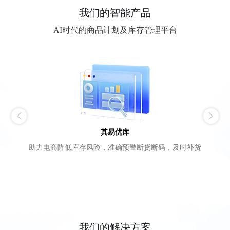
我们的智能产品
AI时代的商品计划及库存管理平台
其易优库
助力电商降低库存风险，准确预警断货断码，及时补货
我们的解决方案