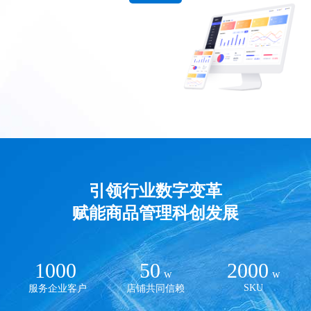
引领行业数字变革
赋能商品管理科创发展
1000
50
2000
w
w
SKU
服务企业客户
店铺共同信赖