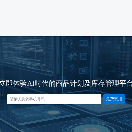
立即体验AI时代的商品计划及库存管理平
免费试用