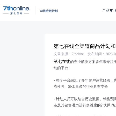
产品
第七在线全渠道商品计划和
文章来源：7tholine
发布时间：2023-09
第七在线
的专业解决方案多年来专注
动的平台：
• 整个平台融汇了多年客户运营经验
流性强、SKU量多的行业具有专长
• 计划人员可以结合历史数据、销售
布及其销售潜力进行多维度的计划和衡