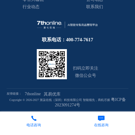
行业动态
联系我们
联系电话：400-774-7617
扫码立即关注
微信公众号
7thonline
友情链接：
其易优库
粤ICP备
Copyright © 2026-2027 第柒在线（深圳）科技有限公司 智能领先，商机尽握
2023091274号
电话咨询
在线咨询