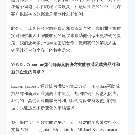
决这个问题，我们构建了高度灵活和适应性强的平台，允许
客户根据本地数据量身定制计划和预测。
此外，全球客户经常面临物流和监管复杂性。我们通过提供
实时洞察和人工智能驱动的建议来帮助他们做出更准确的决
策。我们还与客户领导层密切合作，微调我们的解决方案，
确保其符合每个客户的特定需求。
WWD：7thonline如何确保其解决方案能够满足成熟品牌和
新兴企业的需求？
Lauren Taubes：通过提供模块化集成方法，7thonline帮助成
熟品牌和新兴企业提高上市速度、规划准确性和盈利能力。
我们的工具使企业能够充分利用其现有但未有效使用的数
据，快速适应不断变化的市场需求。
我们提供灵活的数据驱动平台，专门针对时尚和鞋类行业，
支持PVH、Patagonia、Birkenstock、Michael Kors和Canada