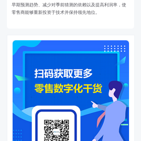
早期预测趋势、减少对季前猜测的依赖以及提高利润率，使
零售商能够重新投资于技术并保持领先地位。