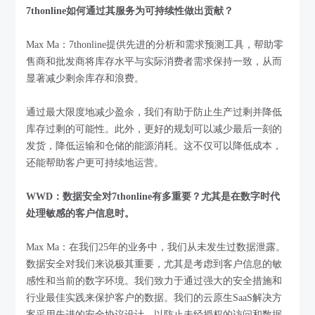
7thonline如何通过其服务为可持续性做出贡献？
Max Ma：7thonline提供先进的分析和需求预测工具，帮助零
售商和批发商将库存水平与实际消费者需求保持一致，从而
显著减少剩余库存和浪费。
通过最大限度地减少盈余，我们有助于防止生产过剩并降低
库存过剩的可能性。此外，更好的规划可以减少最后一刻的
发货，降低运输和仓储的能源消耗。这不仅可以降低成本，
还能帮助客户更可持续地运营。
WWD：数据安全对7thonline有多重要？尤其是在数字时代
处理敏感的客户信息时。
Max Ma：在我们25年的业务中，我们从未发生过数据泄露。
数据安全对我们来说极其重要，尤其是考虑到客户信息的敏
感性和当前的数字环境。我们致力于通过强大的安全措施和
行业最佳实践来保护客户的数据。我们的云原生SaaS解决方
案采用先进的安全协议设计，以防止未经授权的访问和数据