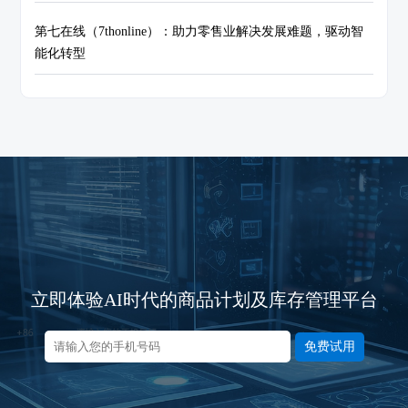
第七在线（7thonline）：助力零售业解决发展难题，驱动智
能化转型
立即体验AI时代的商品计划及库存管理平台
免费试用