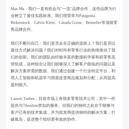
Max Ma：我们一直有机会与“一流”品牌合作，这些品牌为行
业树立了最佳实践标准。我们很荣幸与Patagonia、
Birkenstock、Calvin Klein、Canada Goose、Bestseller等顶级零
售品牌合作。
我们不断问自己：我们是否走在正确的道路上？我们是否以
最佳方式解决问题？我们对时尚和零售行业的热情推动了我
们的创新。我们的团队由经验丰富的数据科学家和前零售高
管组成，这种组合让我们能够深入了解客户面临的问题以及
解决方案所需的数据。我们通过创建一个行业特定平台，利
用人工智能和机器学习彻底改变商品规划和分配，从而提高
盈利能力。
Lauren Taubes：目前市场上有很多零售技术公司，其中一些
提供与7thonline类似的服务。但我们的独特之处在于能够与
客户已有的技术集成，并为批发商提供独特的解决方案，打
破孤岛，促进整个组织更有效的协作。