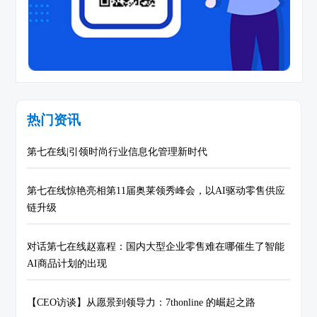
热门资讯
第七在线|引领时尚行业信息化管理新时代
第七在线惊艳亮相第11届奥莱领秀峰会，以AI驱动零售供应
链升级
对话第七在线赵嘉程：国内大型企业零售难在哪催生了智能
AI商品计划的出现
【CEO访谈】从愿景到领导力：7thonline 的崛起之路