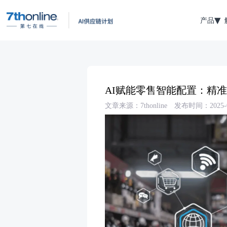
产品
AI赋能零售智能配置：精
文章来源：7thonline
发布时间：2025-0