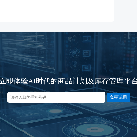
立即体验AI时代的商品计划及库存管理平
免费试用