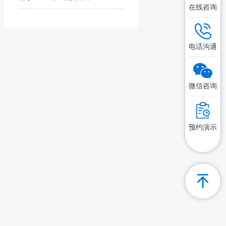
在线咨询
电话沟通
微信咨询
预约演示