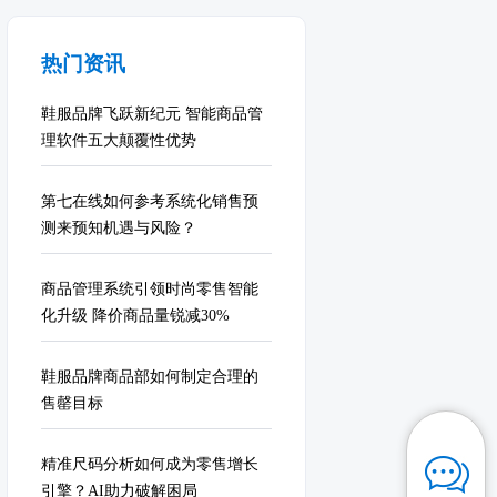
热门资讯
鞋服品牌飞跃新纪元 智能商品管
理软件五大颠覆性优势
第七在线如何参考系统化销售预
测来预知机遇与风险？
商品管理系统引领时尚零售智能
化升级 降价商品量锐减30%
鞋服品牌商品部如何制定合理的
售罄目标
精准尺码分析如何成为零售增长
引擎？AI助力破解困局