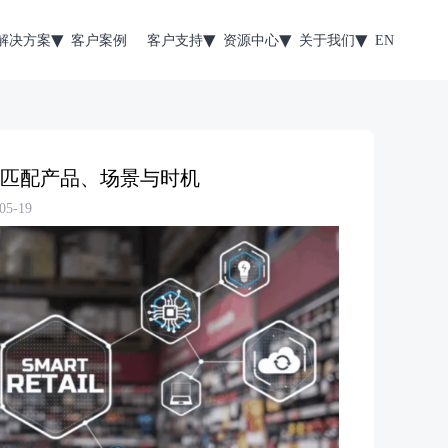
解决方案
客户案例
客户支持
资源中心
关于我们
EN
准匹配产品、场景与时机
5-19