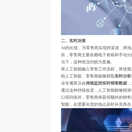
二、实时决策
AI的出现，为零售商实现跨渠道、跨
前，零售商主要依赖电子表格和手动分
当下，这种情况仍较为普遍。
将人工智能融入零售工作流程，将使规
助人工智能，零售商能够获取
实时分析
业专属算法会
持续监控实时销售数据
，
通过这种持续改进，人工智能能够精准
口得到填补，零售商将获得额外的销售
智能，在需要补货的地点及时补充库存