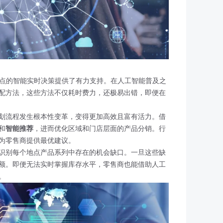
地点的智能实时决策提供了有力支持。在人工智能普及之
配方法，这些方法不仅耗时费力，还极易出错，即便在
划流程发生根本性变革，变得更加高效且富有活力。借
和
智能推荐
，进而优化区域和门店层面的产品分销。行
为零售商提供最优建议。
识别每个地点产品系列中存在的机会缺口。一旦这些缺
额。即便无法实时掌握库存水平，零售商也能借助人工
。