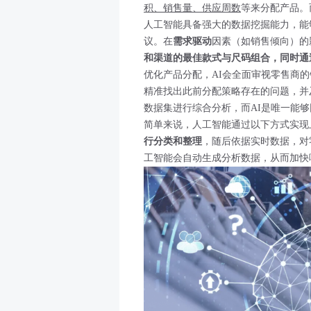
积、销售量、供应周数
等来分配产品。
人工智能具备强大的数据挖掘能力，能
议。在
需求驱动
因素（如销售倾向）的
和渠道的最佳款式与尺码组合，同时通
优化产品分配，AI会全面审视零售商
精准找出此前分配策略存在的问题，并
数据集进行综合分析，而AI是唯一能
简单来说，人工智能通过以下方式实现
行分类和整理
，随后依据实时数据，对
工智能会自动生成分析数据，从而加快