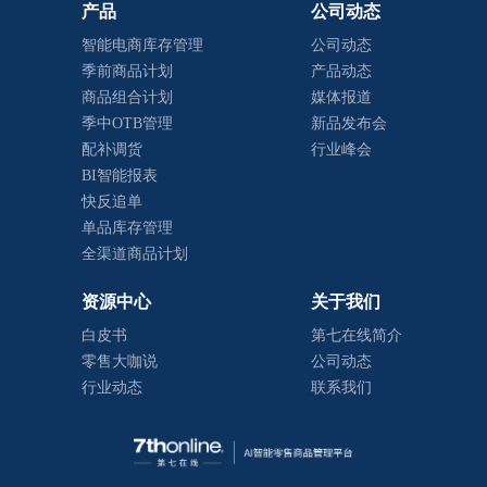
产品
公司动态
智能电商库存管理
公司动态
季前商品计划
产品动态
商品组合计划
媒体报道
季中OTB管理
新品发布会
配补调货
行业峰会
BI智能报表
快反追单
单品库存管理
全渠道商品计划
资源中心
关于我们
白皮书
第七在线简介
零售大咖说
公司动态
行业动态
联系我们