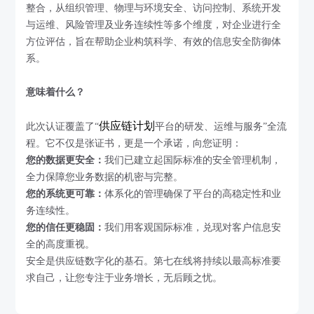
整合，从组织管理、物理与环境安全、访问控制、系统开发
与运维、风险管理及业务连续性等多个维度，对企业进行全
方位评估，旨在帮助企业构筑科学、有效的信息安全防御体
系。
意味着什么？
供应链计划
此次认证覆盖了“
平台的研发、运维与服务”全流
程。它不仅是张证书，更是一个承诺，向您证明：
您的数据更安全
：
我们已建立起国际标准的安全管理机制，
全力保障您业务数据的机密与完整。
您的系统更可靠：
体系化的管理确保了平台的高稳定性和业
务连续性。
您的信任更稳固：
我们用客观国际标准，兑现对客户信息安
全的高度重视。
安全是供应链数字化的基石。第七在线将持续以最高标准要
求自己，让您专注于业务增长，无后顾之忧。