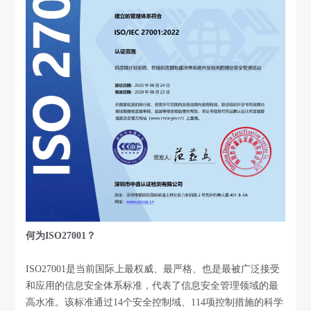
何为ISO27001？
ISO27001是当前国际上最权威、最严格、也是最被广泛接受
和应用的信息安全体系标准，代表了信息安全管理领域的最
高水准。该标准通过14个安全控制域、114项控制措施的科学