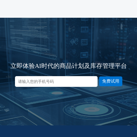
立即体验AI时代的商品计划及库存管理平台
免费试用