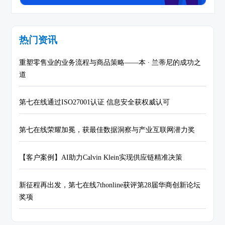
热门资讯
重塑零售业的业务流程与商品策略——本 ∙ 兰蒂尼的成功之
道
第七在线通过ISO27001认证 信息安全获权威认可
第七在线荣耀加冕，获最佳数据洞察与产业互联网潜力奖
【客户案例】AI助力Calvin Klein实现供应链精准决策
新征程再出发，第七在线7thonline获评第28届华商创新论坛
奖项