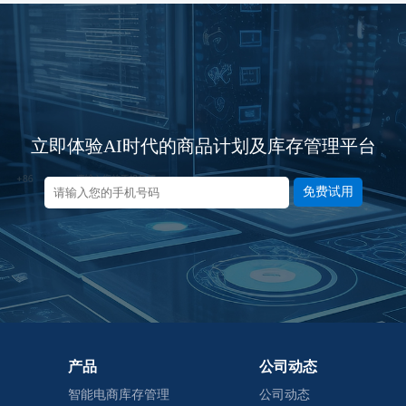
立即体验AI时代的商品计划及库存管理平台
免费试用
产品
公司动态
智能电商库存管理
公司动态