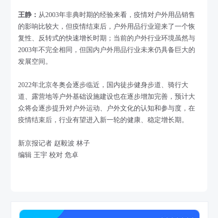
王静：
从2003年非典时期的经验来看，疫情对户外用品销售
的影响比较大，但疫情结束后，户外用品行业迎来了一个恢
复性、反转式的快速增长时期；当前的户外行业环境虽然与
2003年不完全相同，但国内户外用品行业未来仍具备巨大的
发展空间。
2022年北京冬奥会逐步临近，国内徒步健身步道、骑行大
道、露营地等户外基础设施建设也在逐步增加完善，预计大
众将会逐步提升对户外运动、户外文化的认知和参与度，在
疫情结束后，行业有望进入新一轮的健康、稳定增长期。
新京报记者 赵毅波 林子
编辑 王宇 校对 危卓