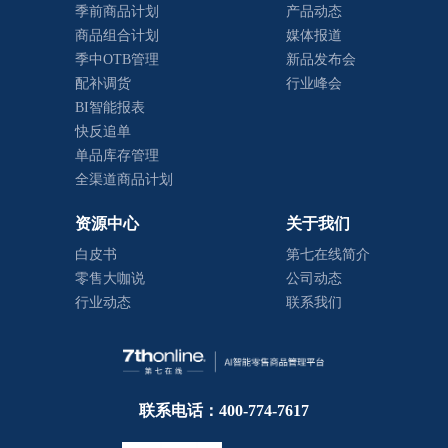
季前商品计划
产品动态
商品组合计划
媒体报道
季中OTB管理
新品发布会
配补调货
行业峰会
BI智能报表
快反追单
单品库存管理
全渠道商品计划
资源中心
关于我们
白皮书
第七在线简介
零售大咖说
公司动态
行业动态
联系我们
联系电话：400-774-7617