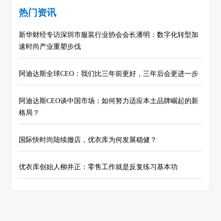
热门资讯
新华财经专访深圳市服装行业协会会长潘明：数字化转型加
速时尚产业重塑步伐
阿迪达斯全球CEO：我们比三年前更好，三年后会更进一步
阿迪达斯CEO谈中国市场：如何努力适应本土品牌崛起的新
格局？
国际快时尚陆续撤店，优衣库为何发展稳健？
优衣库创始人柳井正：零售工作就是反复练习基本功