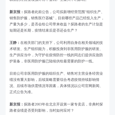
新京报：
探路者此前公告，公司拟新增经营范围“组织生产、
销售防护服，销售医疗器械”，目前哪些产品已经投入生产，
产量为多少，是否会给公司带来收益？探路者的生产计划是
短期还是长期，疫情结束后是否还会生产？
王静：
在相关部门的支持下，公司利用自身在相关领域的技
术研发、生产组织能力，积极投身到非医用防护服的研发、
生产供应当中，为守护在疫情防控一线的同志们提供应急防
护装备，非医用防护服已陆续供给最需要的防护一线。
目前公司非医用防护服的组织生产、销售对主营业务经营业
绩没有重大影响，后续策略需要综合考虑疫情持续影响情
况、后续市场供需情况等因素，具体情况以公司官网新闻、
正式公告为准。
新京报：
探路者2003年在北京开设第一家专卖店，非典时探
路者业绩是否受到影响，当时如何应对？