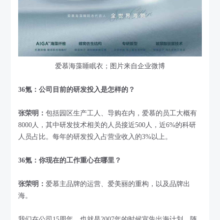
爱慕海藻睡眠衣；图片来自企业微博
36氪：公司目前的研发投入是怎样的？
张荣明：
包括园区生产工人、导购在内，爱慕的员工大概有
8000人，其中研发技术相关的人员接近500人，近6%的科研
人员占比。每年的研发投入占营业收入的3%以上。
36氪：你现在的工作重心在哪里？
张荣明：
爱慕主品牌的运营、爱美丽的重构，以及品牌出
海。
我们在公司15周年，也就是2007年的时候宣告出海计划，随