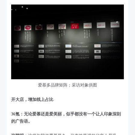
爱慕多品牌矩阵；采访对象供图
开大店，增加线上占比
36氪：无论爱慕还是爱美丽，似乎都没有一个让人印象深刻
的广告语。