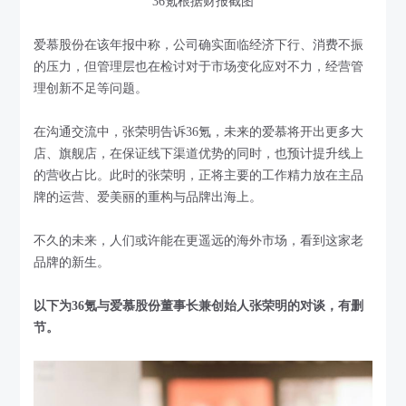
36氪根据财报截图
爱慕股份在该年报中称，公司确实面临经济下行、消费不振
的压力，但管理层也在检讨对于市场变化应对不力，经营管
理创新不足等问题。
在沟通交流中，张荣明告诉36氪，未来的爱慕将开出更多大
店、旗舰店，在保证线下渠道优势的同时，也预计提升线上
的营收占比。此时的张荣明，正将主要的工作精力放在主品
牌的运营、爱美丽的重构与品牌出海上。
不久的未来，人们或许能在更遥远的海外市场，看到这家老
品牌的新生。
以下为36氪与爱慕股份董事长兼创始人张荣明的对谈，有删
节。