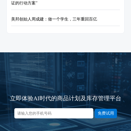
证的行动方案”
美邦创始人周成建：做一个学生，三年重回百亿
立即体验AI时代的商品计划及库存管理平台
免费试用