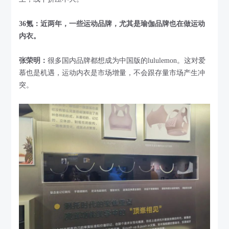
36氪：近两年，一些运动品牌，尤其是瑜伽品牌也在做运动
内衣。
张荣明：
很多国内品牌都想成为中国版的lululemon。这对爱
慕也是机遇，运动内衣是市场增量，不会跟存量市场产生冲
突。