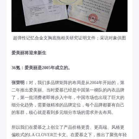
超弹性记忆合金文胸底拖相关研究证明文件；采访对象供图
爱美丽将迎来新生
36氪：爱美丽是2005年成立的。
张荣明：
对，我们多品牌矩阵的布局是从2004年开始的，第
二年推出爱美丽。当时爱慕已经是中国第一梯队的内衣品牌
了，第一批消费者即将步入中年，中国市场也出现了巨大的
细分化趋势，需要做精准的品牌定位，每个品牌都要有自己
的客群，核心就是看到多元细分市场的需求并去布局。
所以我们在爱慕之上创立了产品价格更贵、更高端、风格更
偏欧式的LA CLOVER兰卡文。在爱慕之下，推出了聚焦年轻