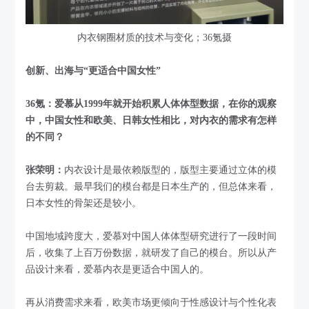
内衣钢圈材质的技术与变化；36氪摄
创新、出海与“更适合中国女性”
36氪：爱慕从1999年就开始积累人体体型数据，在你的观察
中，中国女性和欧美、日韩女性相比，对内衣的需求有怎样
的不同？
张荣明：
内衣设计是最依赖版型的，版型主要通过立体的模
台去剪裁。最早我们的模台都是日本生产的，但总体来看，
日本女性的骨架还是较小。
中国地域跨度大，爱慕对中国人体体型研究进行了一段时间
后，收集了上百万份数据，就研发了自己的模台。所以从产
品设计来看，爱慕内衣是更适合中国人的。
再从消费需求来看，欧美市场更倾向于性感设计与个性化表