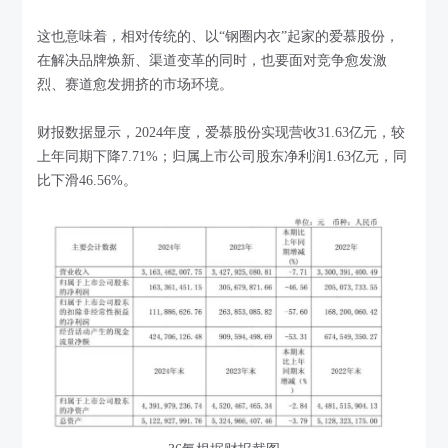
这也意味着，相对传统的、以“钢圈内衣”起家的爱慕股份，
在解决品牌焕新、渠道变革的同时，也要面对竞争愈发激
烈、赛道愈发拥挤的市场环境。
财报数据显示，2024年度，爱慕股份实现营收31.63亿元，较
上年同期下降7.71%；归属上市公司股东净利润1.63亿元，同
比下滑46.56%。