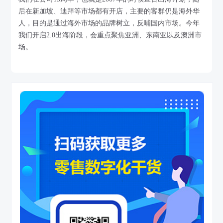
后在新加坡、迪拜等市场都有开店，主要的客群仍是海外华
人，目的是通过海外市场的品牌树立，反哺国内市场。今年
我们开启2.0出海阶段，会重点聚焦亚洲、东南亚以及澳洲市
场。