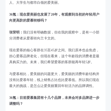
人、大学生与都市白领的爱美丽。
36氪：现在爱美丽也发展了20年，有观察到当初的年轻用户
向更高阶的爱慕转移吗？
张荣明：
我们没有明确数据，但在我的观察中，是有一小部
分消费者从爱慕转向兰卡文的。
现在爱慕的核心客群在35至45岁之间。我们原本也会焦虑，
担心爱慕品牌老化，但现在看来，这个年龄段的消费者是最
具购买力的。未来，我们希望爱慕的客群能再年轻5岁。
与爱慕相比，爱美丽的问题更大，爱美丽的消费年龄结构并
没有比爱慕年轻，线上销售占比也比爱慕低。所以我们现在
最大的挑战，是怎么让爱美丽重回年轻活力的品牌调性。
36氪：目前爱慕集团有十几个品牌，未来会对多品牌进一步
调整吗？