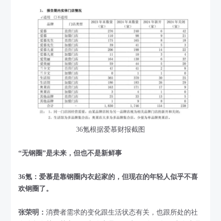
36氪根据爱慕财报截图
“无钢圈”是未来，但也不是新鲜事
36氪：爱慕是靠钢圈内衣起家的，但现在的年轻人似乎不喜
欢钢圈了。
张荣明：
消费者需求的变化跟生活状态有关，也跟所处的社