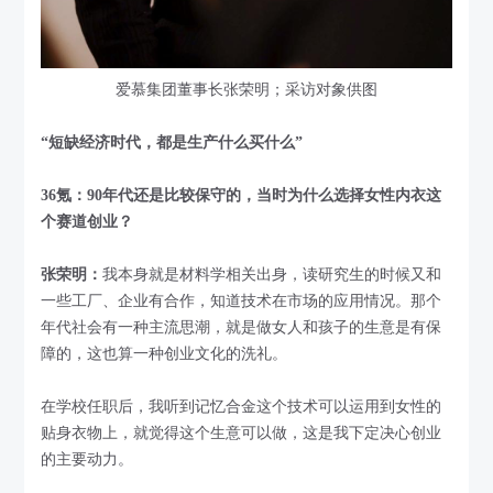
爱慕集团董事长张荣明；采访对象供图
“短缺经济时代，都是生产什么买什么”
36氪：90年代还是比较保守的，当时为什么选择女性内衣这
个赛道创业？
张荣明：
我本身就是材料学相关出身，读研究生的时候又和
一些工厂、企业有合作，知道技术在市场的应用情况。那个
年代社会有一种主流思潮，就是做女人和孩子的生意是有保
障的，这也算一种创业文化的洗礼。
在学校任职后，我听到记忆合金这个技术可以运用到女性的
贴身衣物上，就觉得这个生意可以做，这是我下定决心创业
的主要动力。