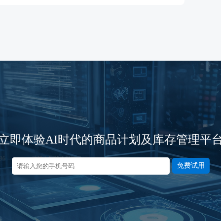
立即体验AI时代的商品计划及库存管理平
免费试用