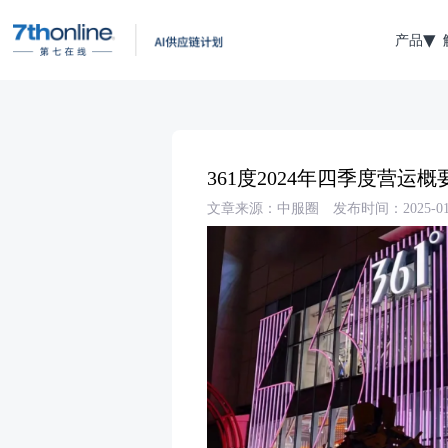
产品
361度2024年四季度营运概
文章来源：中服圈
发布时间：2025-01