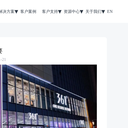
解决方案
客户案例
客户支持
资源中心
关于我们
EN
要
-21