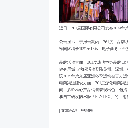
近日，361度国际有限公司发布2024
公告显示，于报告期内，361度主品牌
额同比增长10%至15%，电子商务平台
品牌活动方面，361度成功举办品牌日
健身局城市快闪活动登陆苏州、深圳、
滨2025年第九届亚洲冬季运动会官方
电商渠道建设方面，361度深化电商
间，多款核心产品销售表现出色，包括「
和自主研发防水膜「FLYTEX」的「
| 文章来源：中服圈