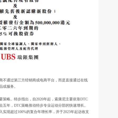
产商不通过第三方经销商或电商平台，而是直接通过在线
品或服务。
要策略。特步指出，自2020年起，索康尼主要依靠DTC
去五年，DTC策略推动特步专业运动分部的快速增长。
收入实现超过100%的复合年增长率，并于2023年起达收支