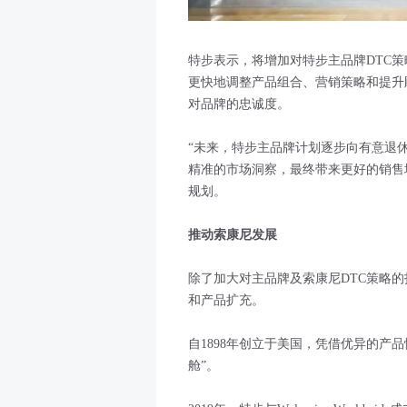
特步表示，将增加对特步主品牌DTC
更快地调整产品组合、营销策略和提升
对品牌的忠诚度。
“未来，特步主品牌计划逐步向有意退
精准的市场洞察，最终带来更好的销售
规划。
推动索康尼发展
除了加大对主品牌及索康尼DTC策略
和产品扩充。
自1898年创立于美国，凭借优异的产
舱”。