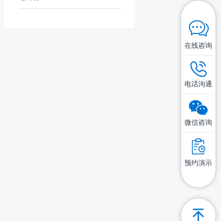
在线咨询
电话沟通
微信咨询
预约演示