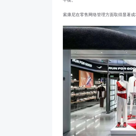
平衡。
索康尼在零售网络管理方面取得显著成