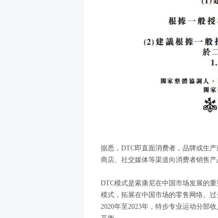
据悉，DTC即直面消费者，品牌或生
商店、社交媒体等渠道向消费者销售产
DTC模式是索康尼在中国市场发展的重
模式，拓展在中国市场的零售网络。过
2020年至2023年，特步专业运动分部