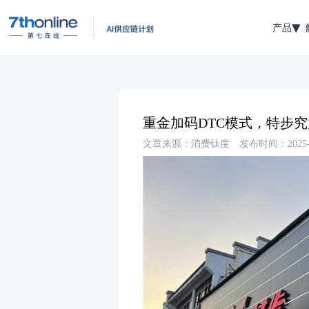
产品
重金加码DTC模式，特步
文章来源：消费钛度
发布时间：2025-0