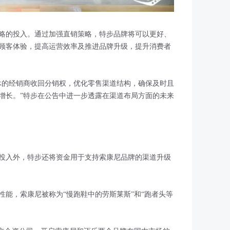
策略的投入。通过加强直销策略，特步品牌将可以更好、
顾客体验，提高运营效率及推进品牌升级，提升消费者
休的经销商收回分销权，优化零售渠道结构，确保及时且
增长。”特步在公告中进一步透露在渠道布局方面的未来
的投入外，特步还将资金用于支持索康尼品牌的渠道升级
品性能，索康尼被称为“慢跑鞋中的劳斯莱斯”和“跑者头等