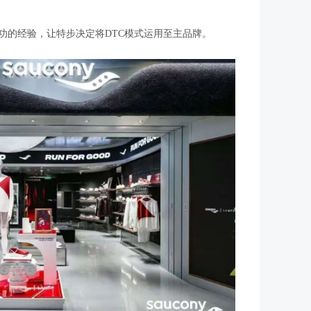
功的经验，让特步决定将DTC模式运用至主品牌。