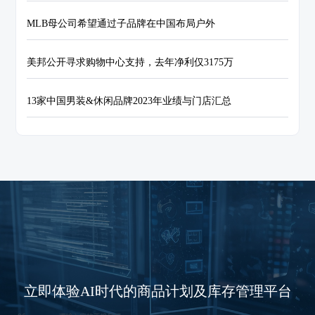
MLB母公司希望通过子品牌在中国布局户外
美邦公开寻求购物中心支持，去年净利仅3175万
13家中国男装&休闲品牌2023年业绩与门店汇总
立即体验AI时代的商品计划及库存管理平台