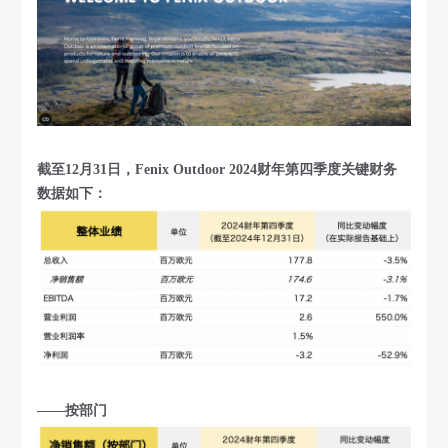
截至12月31日，Fenix Outdoor 2024财年第四季度关键财务
数据如下：
——按部门