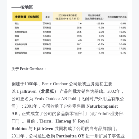
——按地区
关于 Fenix Outdoor：
创建于1960年，Fenix Outdoor 公司最初业务最初主要
以
Fjällräven（北极狐）
产品的批发销售为基础。2002年，
公司更名为 Fenix Outdoor AB Publ（飞耐时户外用品有限公
司）；2001年，公司收购了户外零售商
Naturkompaniet
AB
，正式成立了公司的多品牌零售部门（现“Frilufts业务部
门”）。目前，
Tierra
、
Hanwag
和
Royal
Robbins
与
Fjällräven
共同构成了公司的自有品牌部门。
2011年，公司通过收购
Partioaitta OY
进一步扩展了零售业