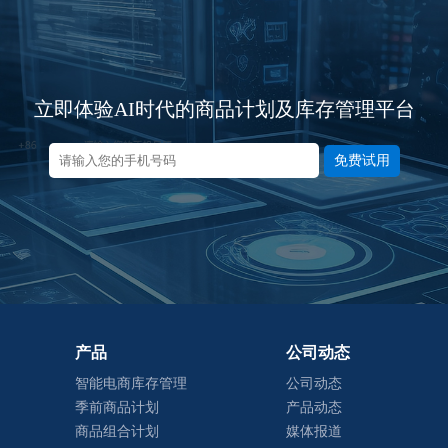
立即体验AI时代的商品计划及库存管理平台
免费试用
产品
公司动态
智能电商库存管理
公司动态
季前商品计划
产品动态
商品组合计划
媒体报道