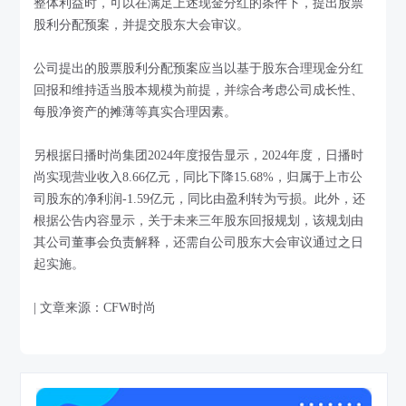
整体利益时，可以在满足上述现金分红的条件下，提出股票
股利分配预案，并提交股东大会审议。
公司提出的股票股利分配预案应当以基于股东合理现金分红
回报和维持适当股本规模为前提，并综合考虑公司成长性、
每股净资产的摊薄等真实合理因素。
另根据日播时尚集团2024年度报告显示，2024年度，日播时
尚实现营业收入8.66亿元，同比下降15.68%，归属于上市公
司股东的净利润-1.59亿元，同比由盈利转为亏损。此外，还
根据公告内容显示，关于未来三年股东回报规划，该规划由
其公司董事会负责解释，还需自公司股东大会审议通过之日
起实施。
| 文章来源：CFW时尚