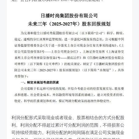
利润分配形式采取现金或者现金、股票相结合的方式分配股
利。利润分配不得超过累计可分配利润的范围，不得损害公
司持续经营能力。利润分配的时间间隔在满足公司实施现金