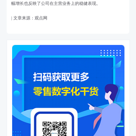
幅增长也反映了公司在主营业务上的稳健表现。
| 文章来源：观点网