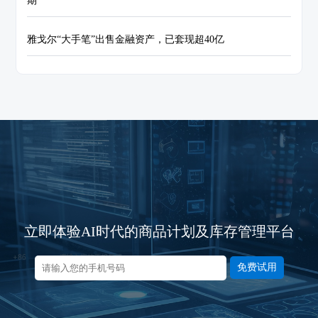
期
雅戈尔“大手笔”出售金融资产，已套现超40亿
立即体验AI时代的商品计划及库存管理平台
免费试用