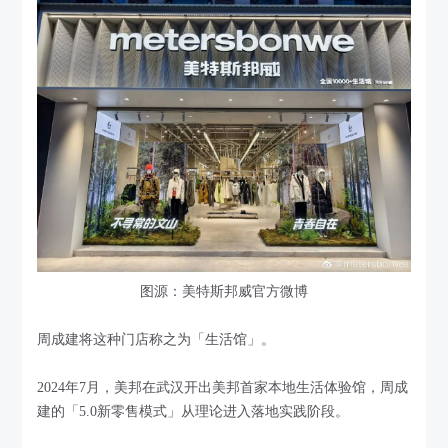
图源：美特斯邦威官方微博
周成建将这种门店称之为「生活馆」。
2024年7月，美邦在武汉开出美邦首家本地生活体验馆，周成
建的「5.0新零售模式」从理论进入落地实践阶段。