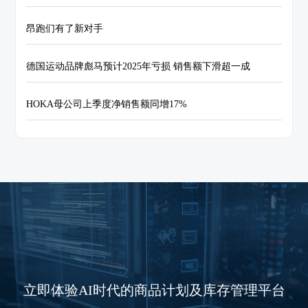
昂跑们有了新对手
德国运动品牌彪马预计2025年亏损 销售额下滑超一成
HOKA母公司上季度净销售额同增17%
立即体验AI时代的商品计划及库存管理平台