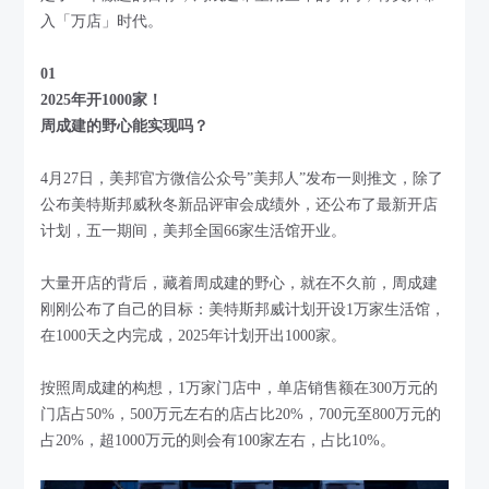
入「万店」时代。
01
2025年开1000家！
周成建的野心能实现吗？
4月27日，美邦官方微信公众号”美邦人”发布一则推文，除了
公布美特斯邦威秋冬新品评审会成绩外，还公布了最新开店
计划，五一期间，美邦全国66家生活馆开业。
大量开店的背后，藏着周成建的野心，就在不久前，周成建
刚刚公布了自己的目标：美特斯邦威计划开设1万家生活馆，
在1000天之内完成，2025年计划开出1000家。
按照周成建的构想，1万家门店中，单店销售额在300万元的
门店占50%，500万元左右的店占比20%，700元至800万元的
占20%，超1000万元的则会有100家左右，占比10%。