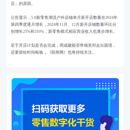
店」的原因。
公告显示，5.0新零售潮流户外店铺单月新开店数量在2024年
第四季度逐月增长，2024年11月、12月新开店铺数量环比分
别增长25%和310%，新零售模式相应营业收入也逐步增长。
至于开店计划是否会完成，周成建能否带领美邦走出困境，
还要留给时间检验，《联商网》也将持续关注。