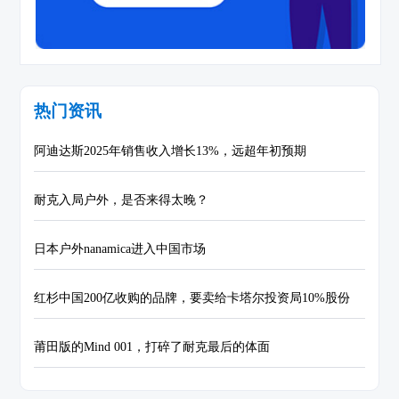
热门资讯
阿迪达斯2025年销售收入增长13%，远超年初预期
耐克入局户外，是否来得太晚？
日本户外nanamica进入中国市场
红杉中国200亿收购的品牌，要卖给卡塔尔投资局10%股份
莆田版的Mind 001，打碎了耐克最后的体面