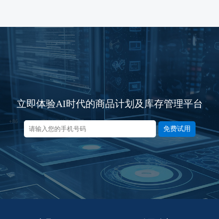
立即体验AI时代的商品计划及库存管理平台
免费试用