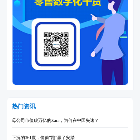
热门资讯
母公司市值破万亿的Zara，为何在中国失速？
下沉的361度，偷偷“跑”赢了安踏