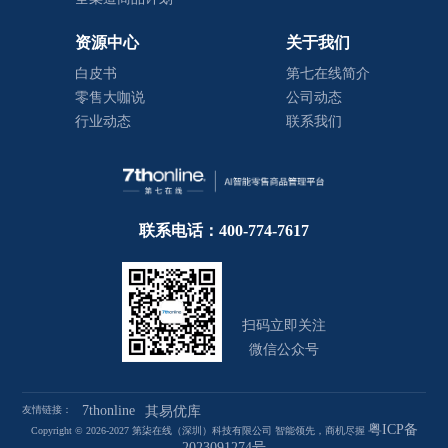
资源中心
关于我们
白皮书
第七在线简介
零售大咖说
公司动态
行业动态
联系我们
联系电话：400-774-7617
扫码立即关注
微信公众号
7thonline
友情链接：
其易优库
粤ICP备
Copyright © 2026-2027 第柒在线（深圳）科技有限公司 智能领先，商机尽握
2023091274号