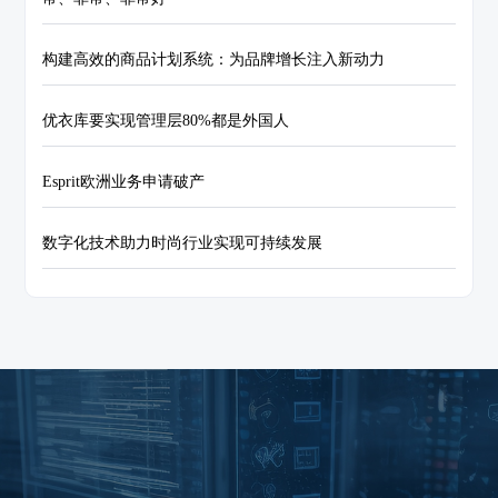
构建高效的商品计划系统：为品牌增长注入新动力
优衣库要实现管理层80%都是外国人
Esprit欧洲业务申请破产
数字化技术助力时尚行业实现可持续发展