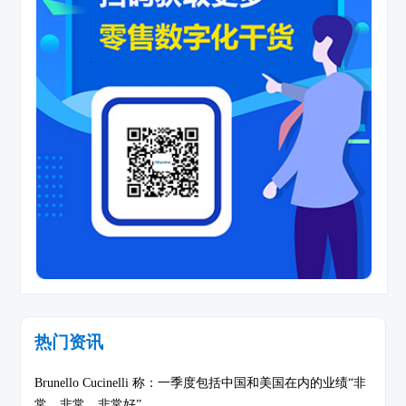
热门资讯
Brunello Cucinelli 称：一季度包括中国和美国在内的业绩“非
常、非常、非常好”