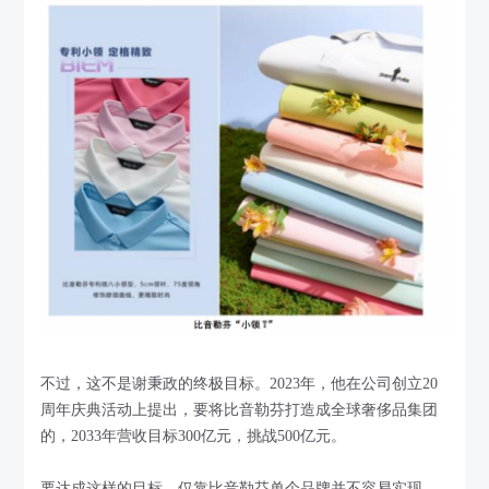
不过，这不是谢秉政的终极目标。2023年，他在公司创立20
周年庆典活动上提出，要将比音勒芬打造成全球奢侈品集团
的，2033年营收目标300亿元，挑战500亿元。
要达成这样的目标，仅靠比音勒芬单个品牌并不容易实现。