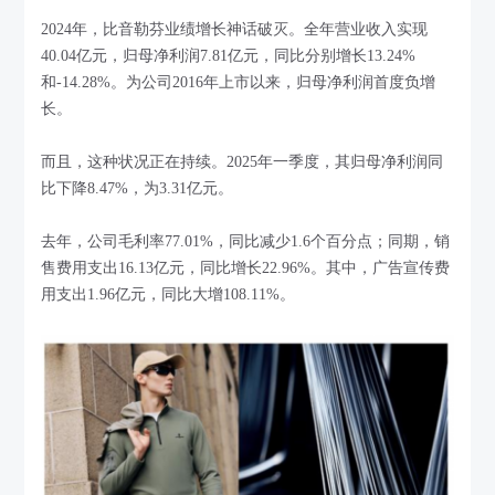
2024年，比音勒芬业绩增长神话破灭。全年营业收入实现
40.04亿元，归母净利润7.81亿元，同比分别增长13.24%
和-14.28%。为公司2016年上市以来，归母净利润首度负增
长。
而且，这种状况正在持续。2025年一季度，其归母净利润同
比下降8.47%，为3.31亿元。
去年，公司毛利率77.01%，同比减少1.6个百分点；同期，销
售费用支出16.13亿元，同比增长22.96%。其中，广告宣传费
用支出1.96亿元，同比大增108.11%。