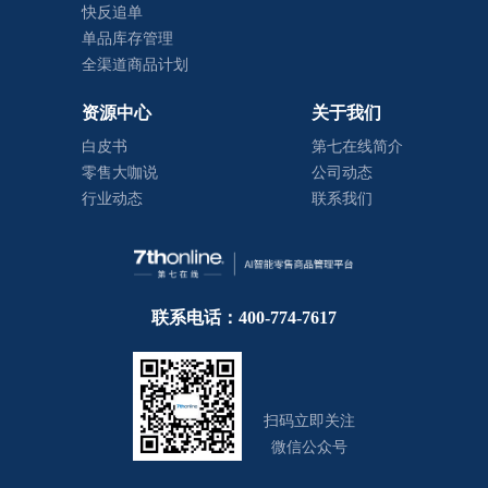
快反追单
单品库存管理
全渠道商品计划
资源中心
关于我们
白皮书
第七在线简介
零售大咖说
公司动态
行业动态
联系我们
联系电话：400-774-7617
扫码立即关注
微信公众号