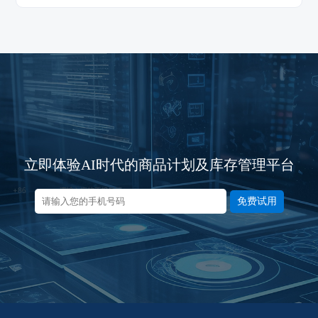
立即体验AI时代的商品计划及库存管理平台
免费试用