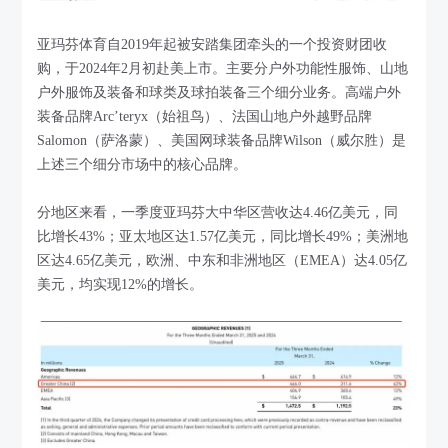
亚玛芬体育自2019年起被安踏集团牵头的一个投资财团收
购，于2024年2月初赴美上市。主要分户外功能性服饰、山地
户外服饰及装备和球类及球拍装备三个细分业务。高端户外
装备品牌Arc’teryx（始祖鸟）、法国山地户外越野品牌
Salomon（萨洛蒙）、美国网球装备品牌Wilson（威尔胜）是
上述三个细分市场中的核心品牌。
分地区来看，一季度亚玛芬大中华区营收达4.46亿美元，同
比增长43%；亚太地区达1.57亿美元，同比增长49%；美洲地
区达4.65亿美元，欧洲、中东和非洲地区（EMEA）达4.05亿
美元，均实现12%的增长。