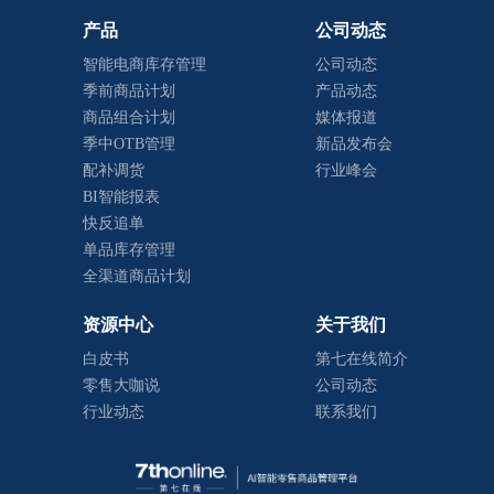
产品
公司动态
智能电商库存管理
公司动态
季前商品计划
产品动态
商品组合计划
媒体报道
季中OTB管理
新品发布会
配补调货
行业峰会
BI智能报表
快反追单
单品库存管理
全渠道商品计划
资源中心
关于我们
白皮书
第七在线简介
零售大咖说
公司动态
行业动态
联系我们