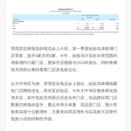
管理层在财报后的电话会上介绍，第一季度始祖鸟净新增门
店零家，新开4家关闭4家。今年，始祖鸟计划在全球范围内
净新增约25家门店，整体开店规模与2024年相当，同时将继
续关闭部分奥特莱斯门店及低效点位。
以大中华区为例，管理层在电话会上指出，始祖鸟将继续聚
焦门店网络优化，而非盲目拓店。今年大中华区整体将实现
净关店，其中包括关闭部分历史合作门店，但品牌自营门店
数量仍将稳步提升，重点布局大体量、高品质门店。预计营
收将实现十位数增长，主要来自同店增长与以高效大店替代
低效小店的结构性升级。