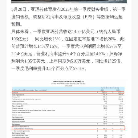
5月20日，亚玛芬体育发布2025年第一季度财务业绩，第一季
度销售额、调整后利润率及每股收益（EPS）等数据均远超
预期。
具体来看，一季度亚玛芬营收达14.73亿美元（约合人民币
106亿元），同比增长23%，在固定汇率基准下增长26%，此
前曾预计增长14%至16%。一季度营业利润同比增长97%至
2.14亿美元，营业利润率提升5.4个百分点至14.5%；归母净
利润为1.35亿美元，上年同期为510万美元，同比增超25倍。
一季度毛利率提升3.5个百分点至57.8%。