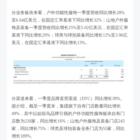
分业务板块来看，户外功能性服饰一季度营收同比增长28%
至6.64亿美元，在固定汇率基准下同比增长32%；山地户外服
饰及装备一季度营收同比增长25%至5.02亿美元，在固定汇率
基准下同比增长29%；球类与球拍装备同比增长12%至3.06亿
美元，在固定汇率基准下同比增长13%。
分渠道来看，一季度品牌直营渠道（DTC）同比增长39%。
据介绍，截至一季度末，集团旗下自有门店数量同比增长
49%，其中以始祖鸟品牌引领的户外功能性服饰板块自有门
店数为220家，同比增长16%；山地户外服饰及装备门店243
家，同比增长75%；球类及球拍装备业务门店为55家，同比
增长189%。