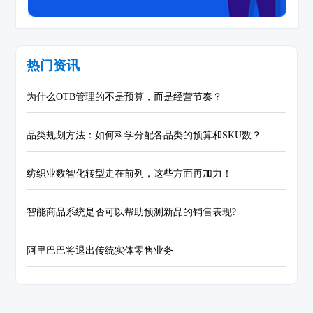
热门资讯
为什么OTB管理的不是预算，而是经营节奏？
品类规划方法：如何科学分配各品类的预算和SKU数？
纺织业数智化转型走在前列，这些方面再加力！
智能商品系统是否可以帮助预测新品的销售表现?
阿里巴巴将退出传统实体零售业务