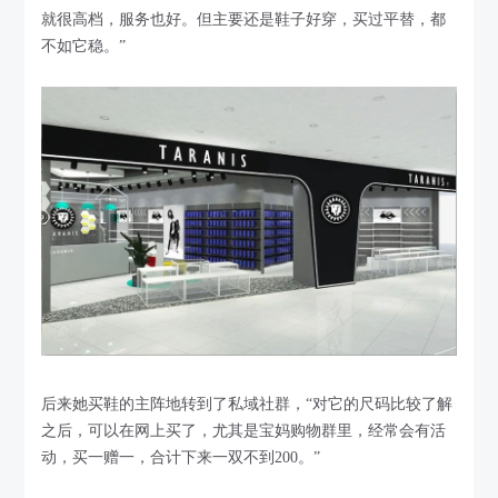
就很高档，服务也好。但主要还是鞋子好穿，买过平替，都
不如它稳。”
后来她买鞋的主阵地转到了私域社群，“对它的尺码比较了解
之后，可以在网上买了，尤其是宝妈购物群里，经常会有活
动，买一赠一，合计下来一双不到200。”