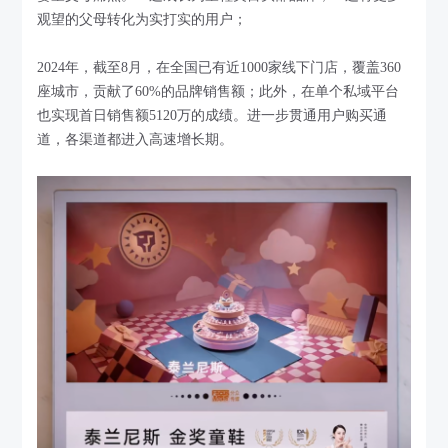
观望的父母转化为实打实的用户；
2024年，截至8月，在全国已有近1000家线下门店，覆盖360
座城市，贡献了60%的品牌销售额；此外，在单个私域平台
也实现首日销售额5120万的成绩。进一步贯通用户购买通
道，各渠道都进入高速增长期。