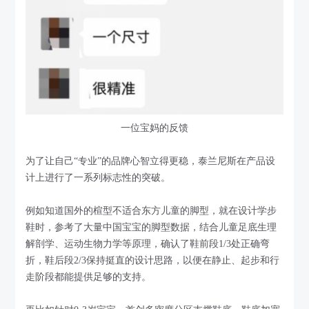
一位宝妈的反馈
为了让自己“专业”的品牌心智立得更稳，泰兰尼斯在产品设
计上进行了一系列标志性的突破。
例如知道国外的楦型不适合东方儿童的脚型，就在设计学步
鞋时，参考了大量中国宝宝的脚型数据，结合儿童足底生理
解剖学、运动生物力学等原理，确认了鞋前段1/3处正确弯
折，鞋后段2/3保持挺直的设计思路，以便在静止、起步和行
走阶段都能提供足够的支持。