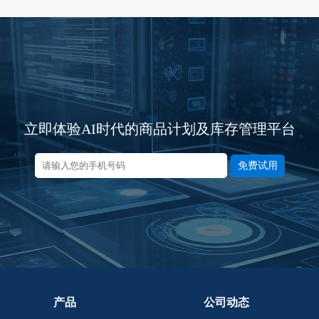
立即体验AI时代的商品计划及库存管理平台
免费试用
产品
公司动态