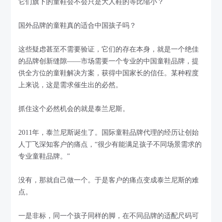
它们旗下的童鞋会不会只是大人鞋的等比缩小？
国外品牌的童鞋真的适合中国孩子吗？
这些疑虑甚至不需要验证，它们的存在本身，就是一个绝佳
的品牌创新缝隙——市场需要一个专业的中国童鞋品牌，提
供全方位的童鞋解决方案，获得中国家长的信任。某种程度
上来说，这是需求催生出的必然。
抓住这个必然机会的就是泰兰尼斯。
2011年，泰兰尼斯诞生了。国际童鞋品牌代理的经历让创始
人丁飞深知客户的痛点，“很少有能满足孩子不同场景需求的
专业童鞋品牌。”
没有，那就自己做一个。于是客户的痛点变成泰兰尼斯的难
点。
一是非标，同一个孩子同样的脚，在不同品牌的适配尺码可