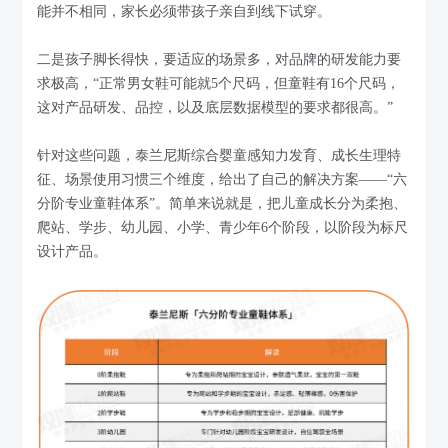
能并不相同，家长必须带孩子亲自到线下试穿。
二是孩子脚长得快，要适应的场景多，对品牌的研发能力要
求极高，“正常男女鞋可能就5个尺码，但童鞋有16个尺码，
这对产品研发、品控，以及底层数据模型的要求都很高。”
针对这些问题，泰兰尼斯综合婴童感知力发育、成长生理特
征、场景使用习惯三个维度，给出了自己的解决方案——“六
分阶专业童鞋体系”。简单来说就是，把儿童成长分为柔抱、
爬站、学步、幼儿园、小学、青少年6个阶段，以阶段为标尺
设计产品。