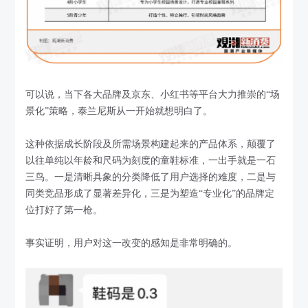
可以说，当下各大品牌及京东、小红书等平台大力推崇的“场
景化”策略，泰兰尼斯从一开始就想明白了。
这种依据成长阶段及所需场景构建起来的产品体系，颠覆了
以往单纯以年龄和尺码为刻度的童鞋标准，一出手就是一石
三鸟。一是清晰具象的分类降低了用户选择的难度，二是与
同类竞品形成了显著差异化，三是为塑造“专业化”的品牌定
位打好了第一枪。
事实证明，用户对这一改变的感知是非常明确的。