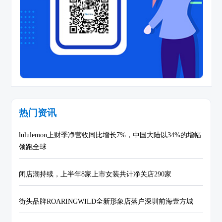
热门资讯
lululemon上财季净营收同比增长7%，中国大陆以34%的增幅
领跑全球
闭店潮持续，上半年8家上市女装共计净关店290家
街头品牌ROARINGWILD全新形象店落户深圳前海壹方城