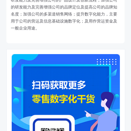
研发能力及完善增强公司的产品设计及创新流程；加强公司
的研发能力及完善增强公司的品牌定位及提高公司的品牌知
名度；加强公司的多渠道销售网络；提升数字化能力，主要
用于公司的营运及信息基础设施数字化；及用作营运资金及
一般企业用途。