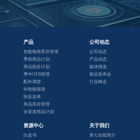
产品
公司动态
智能电商库存管理
公司动态
季前商品计划
产品动态
商品组合计划
媒体报道
季中OTB管理
新品发布会
配补调货
行业峰会
BI智能报表
快反追单
单品库存管理
全渠道商品计划
资源中心
关于我们
白皮书
第七在线简介