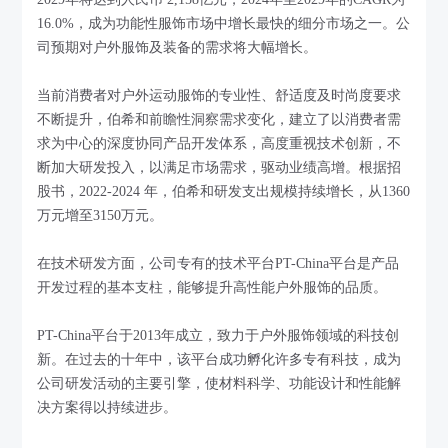
16.0%，成为功能性服饰市场中增长最快的细分市场之一。公
司预期对户外服饰及装备的需求将大幅增长。
当前消费者对户外运动服饰的专业性、舒适度及时尚度要求
不断提升，伯希和前瞻性洞察需求变化，建立了以消费者需
求为中心的深度协同产品开发体系，高度重视技术创新，不
断加大研发投入，以满足市场需求，驱动业绩高增。根据招
股书，2022-2024 年，伯希和研发支出规模持续增长，从1360
万元增至3150万元。
在技术研发方面，公司专有的技术平台PT-China平台是产品
开发过程的基本支柱，能够提升高性能户外服饰的品质。
PT-China平台于2013年成立，致力于户外服饰领域的科技创
新。在过去的十年中，该平台成功孵化许多专有科技，成为
公司研发活动的主要引擎，使材料科学、功能设计和性能解
决方案得以持续进步。