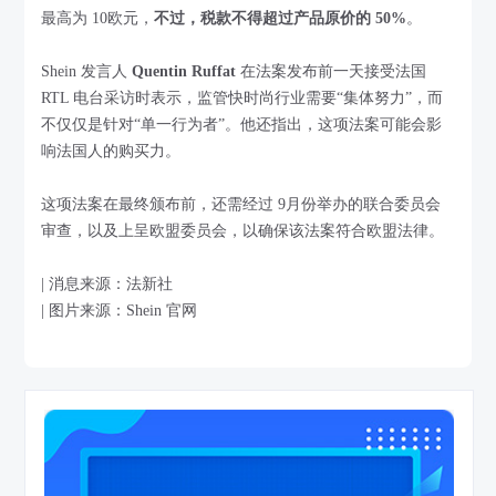
最高为 10欧元，
不过，税款不得超过产品原价的 50%
。
Shein 发言人
Quentin Ruffat
在法案发布前一天接受法国
RTL 电台采访时表示，监管快时尚行业需要“集体努力”，而
不仅仅是针对“单一行为者”。他还指出，这项法案可能会影
响法国人的购买力。
这项法案在最终颁布前，还需经过 9月份举办的联合委员会
审查，以及上呈欧盟委员会，以确保该法案符合欧盟法律。
| 消息来源：法新社
| 图片来源：Shein 官网