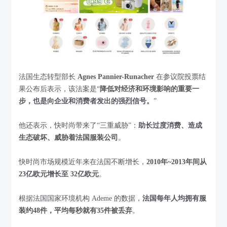
法国生态转型部长
Agnes Pannier-Runacher
在参议院投票结
果公布后表示，该法案是“
降低对经济和环境影响的重要一
步，也是向企业和消费者发出的强烈信号。
”
他还表示，快时尚带来了“三重威胁”：
助长过度消费、造成
生态破坏、威胁着法国服装公司
。
快时尚市场规模近年来在法国不断增长，
2010年~2013年间从
23亿欧元增长至 32亿欧元
。
根据法国国家环境机构 Ademe 的数据，
法国每年人均拥有服
装约48件，平均每秒就有35件被丢弃
。