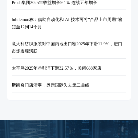
Prada集团2025年收益增长9.1％ 连续五年增长
lululemon称：借助自动化和 AI 技术可将“产品上市周期”缩
短至12到14个月
意大利纺织服装对中国内地出口额2025年下滑11.9%，进口
市场表现活跃
太平鸟2025年净利润下滑32.57％，关闭688家店
斯凯奇门店清零，奥康国际失去第二曲线