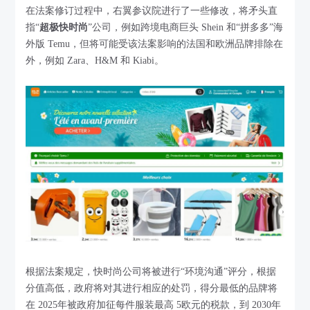
在法案修订过程中，右翼参议院进行了一些修改，将矛头直
指“
超极快时尚
”公司，例如跨境电商巨头 Shein 和“拼多多”海
外版 Temu，但将可能受该法案影响的法国和欧洲品牌排除在
外，例如 Zara、H&M 和 Kiabi。
根据法案规定，快时尚公司将被进行“环境沟通”评分，根据
分值高低，政府将对其进行相应的处罚，得分最低的品牌将
在 2025年被政府加征每件服装最高 5欧元的税款，到 2030年