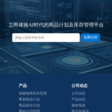
立即体验AI时代的商品计划及库存管理平台
免费试用
产品
公司动态
智能电商库存管理
公司动态
季前商品计划
产品动态
商品组合计划
媒体报道
季中OTB管理
新品发布会