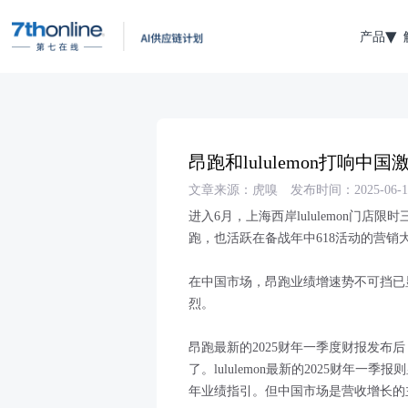
产品
昂跑和lululemon打响中国
文章来源：虎嗅
发布时间：2025-06-1
进入6月，上海西岸lululemon门店
跑，也活跃在备战年中618活动的营销
在中国市场，昂跑业绩增速势不可挡已显而
烈。
昂跑最新的2025财年一季度财报发布后
了。lululemon最新的2025财年一季
年业绩指引。但中国市场是营收增长的