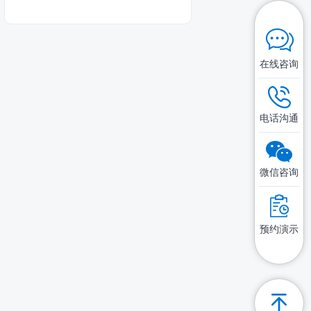
在线咨询
电话沟通
微信咨询
预约演示