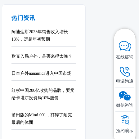
热门资讯
阿迪达斯2025年销售收入增长
13%，远超年初预期
耐克入局户外，是否来得太晚？
在线咨询
日本户外nanamica进入中国市场
电话沟通
红杉中国200亿收购的品牌，要卖
给卡塔尔投资局10%股份
微信咨询
莆田版的Mind 001，打碎了耐克
最后的体面
预约演示