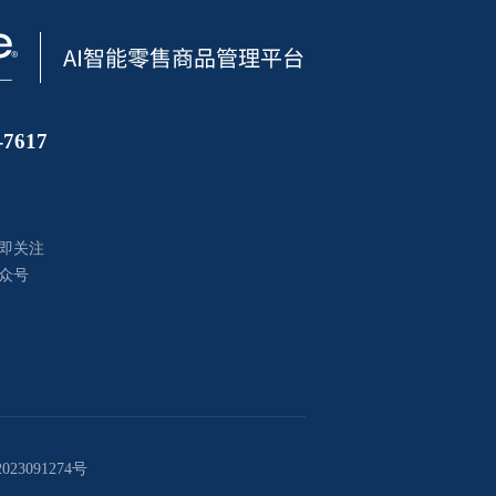
7617
即关注
众号
023091274号