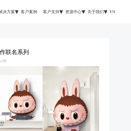
解决方案
客户案例
客户支持
资源中心
关于我们
EN
合作联名系列
-18