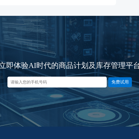
立即体验AI时代的商品计划及库存管理平
免费试用