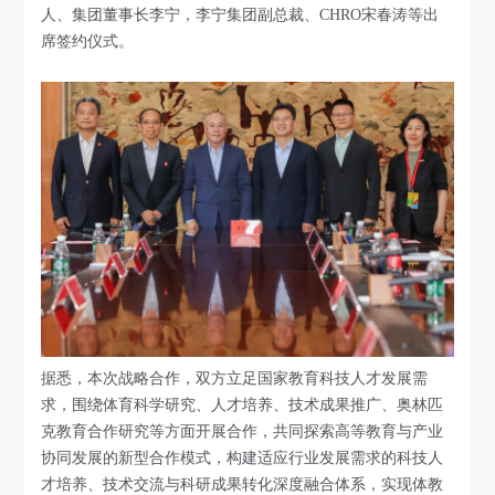
人、集团董事长李宁，李宁集团副总裁、CHRO宋春涛等出
席签约仪式。
据悉，本次战略合作，双方立足国家教育科技人才发展需
求，围绕体育科学研究、人才培养、技术成果推广、奥林匹
克教育合作研究等方面开展合作，共同探索高等教育与产业
协同发展的新型合作模式，构建适应行业发展需求的科技人
才培养、技术交流与科研成果转化深度融合体系，实现体教