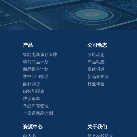
产品
公司动态
智能电商库存管理
公司动态
季前商品计划
产品动态
商品组合计划
媒体报道
季中OTB管理
新品发布会
配补调货
行业峰会
BI智能报表
快反追单
单品库存管理
全渠道商品计划
资源中心
关于我们
白皮书
第七在线简介