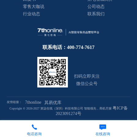
零售大咖说
公司动态
行业动态
联系我们
联系电话：400-774-7617
扫码立即关注
微信公众号
7thonline
友情链接：
其易优库
粤ICP备
Copyright © 2026-2027 第柒在线（深圳）科技有限公司 智能领先，商机尽握
2023091274号
电话咨询
在线咨询