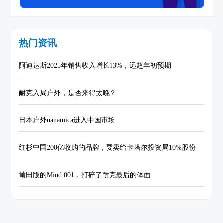
热门资讯
阿迪达斯2025年销售收入增长13%，远超年初预期
耐克入局户外，是否来得太晚？
日本户外nanamica进入中国市场
红杉中国200亿收购的品牌，要卖给卡塔尔投资局10%股份
莆田版的Mind 001，打碎了耐克最后的体面