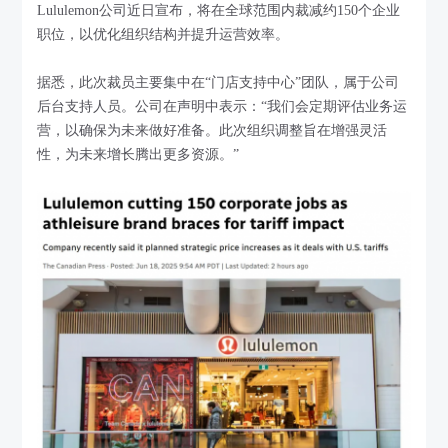
Lululemon公司近日宣布，将在全球范围内裁减约150个企业
职位，以优化组织结构并提升运营效率。
据悉，此次裁员主要集中在“门店支持中心”团队，属于公司
后台支持人员。公司在声明中表示：“我们会定期评估业务运
营，以确保为未来做好准备。此次组织调整旨在增强灵活
性，为未来增长腾出更多资源。”