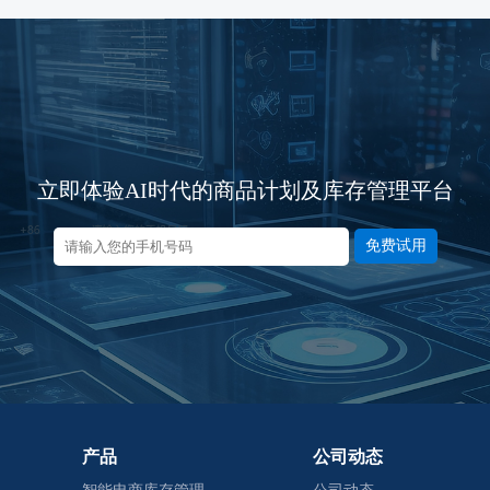
立即体验AI时代的商品计划及库存管理平台
免费试用
产品
公司动态