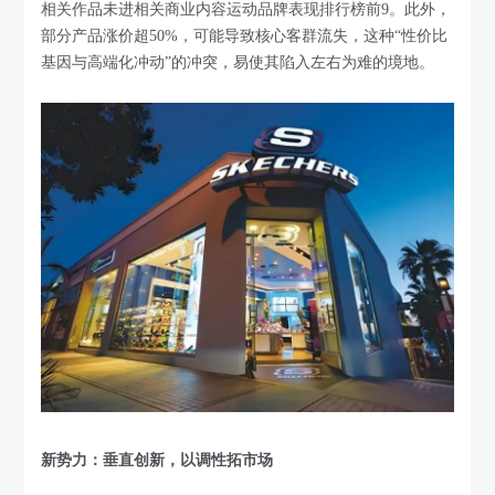
相关作品未进相关商业内容运动品牌表现排行榜前9。此外，
部分产品涨价超50%，可能导致核心客群流失，这种“性价比
基因与高端化冲动”的冲突，易使其陷入左右为难的境地。
新势力：垂直创新，以调性拓市场