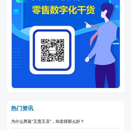
热门资讯
为什么男装“又贵又丑”，却卖得那么好？