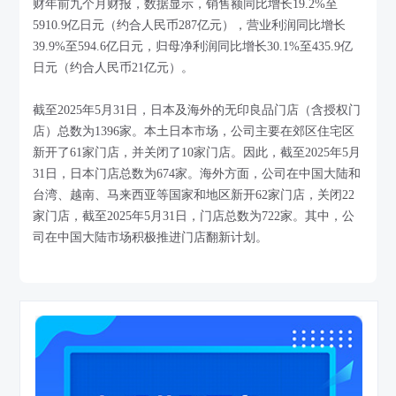
财年前九个月财报，数据显示，销售额同比增长19.2%至
5910.9亿日元（约合人民币287亿元），营业利润同比增长
39.9%至594.6亿日元，归母净利润同比增长30.1%至435.9亿
日元（约合人民币21亿元）。
截至2025年5月31日，日本及海外的无印良品门店（含授权门
店）总数为1396家。本土日本市场，公司主要在郊区住宅区
新开了61家门店，并关闭了10家门店。因此，截至2025年5月
31日，日本门店总数为674家。海外方面，公司在中国大陆和
台湾、越南、马来西亚等国家和地区新开62家门店，关闭22
家门店，截至2025年5月31日，门店总数为722家。其中，公
司在中国大陆市场积极推进门店翻新计划。