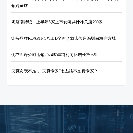
领跑全球
闭店潮持续，上半年8家上市女装共计净关店290家
街头品牌ROARINGWILD全新形象店落户深圳前海壹方城
优衣库母公司迅销2024财年纯利同比增长25.6％
夹克贡献不足，“夹克专家”七匹狼不是真专家？