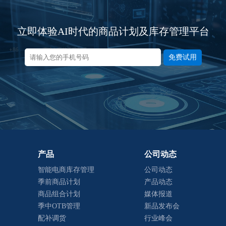
立即体验AI时代的商品计划及库存管理平台
免费试用
产品
公司动态
智能电商库存管理
公司动态
季前商品计划
产品动态
商品组合计划
媒体报道
季中OTB管理
新品发布会
配补调货
行业峰会