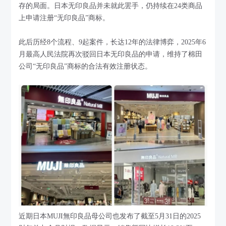
存的局面。日本无印良品并未就此罢手，仍持续在24类商品
上申请注册“无印良品”商标。
此后历经8个流程、9起案件，长达12年的法律博弈，2025年6
月最高人民法院再次驳回日本无印良品的申请，维持了棉田
公司“无印良品”商标的合法有效注册状态。
近期日本MUJI無印良品母公司也发布了截至5月31日的2025