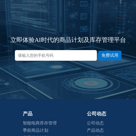
立即体验AI时代的商品计划及库存管理平台
免费试用
产品
公司动态
智能电商库存管理
公司动态
季前商品计划
产品动态