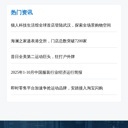
热门资讯
猫人科技生活馆全球首店登陆武汉，探索全场景购物空间
海澜之家递表港交所，门店总数突破7200家
昔日全美第二运动巨头，狂打户外牌
2025年1-10月中国服装行业经济运行简报
即时零售平台加速争抢运动品牌，安踏接入淘宝闪购