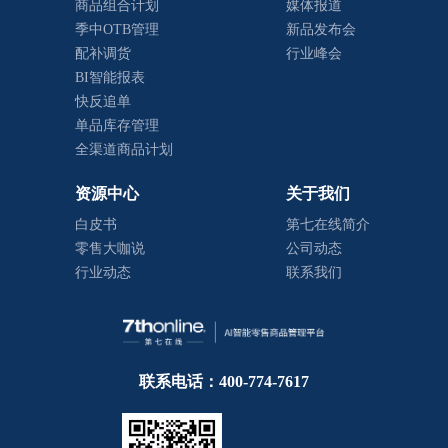
商品组合计划
媒体报道
季中OTB管理
新品发布会
配补调货
行业峰会
BI智能报表
快反追单
单品库存管理
全渠道商品计划
资源中心
关于我们
白皮书
第七在线简介
零售大咖说
公司动态
行业动态
联系我们
联系电话：400-774-7617