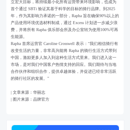
立宏大目标，将持续最小化所有运营带来环境影响，也成为
首个通过 SBTi 验证其基于科学的目标的骑行品牌。到2025
年，作为其影响力承诺的一部分，Rapha 旨在确保90%以上的
产品使用环境优选材料制成，通过 Excess 计划进一步减少浪
费，并将所有 Rapha 俱乐部会所及办公室转为使用100%可再
生能源。
Rapha 首席运营官 Caroline Crosswell 表示：“我们相信骑行有
改变生活的力量，非常高兴能将 Rapha 的骑行生活方式带到
中国，激励更多人加入到这种生活方式里来。我们进入这一
市场，是对我们中国客户热情支持的回应。我们期待与当地
合作伙伴和组织合作，提供卓越体验，并促进已经非常活跃
的骑行社区的发展。”
| 文章来源：华丽志
| 图片来源：品牌官方