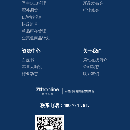
季中OTB管理
新品发布会
配补调货
行业峰会
BI智能报表
快反追单
单品库存管理
全渠道商品计划
资源中心
关于我们
白皮书
第七在线简介
零售大咖说
公司动态
行业动态
联系我们
联系电话：400-774-7617