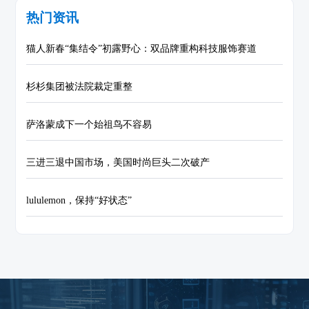
热门资讯
猫人新春“集结令”初露野心：双品牌重构科技服饰赛道
杉杉集团被法院裁定重整
萨洛蒙成下一个始祖鸟不容易
三进三退中国市场，美国时尚巨头二次破产
lululemon，保持“好状态”