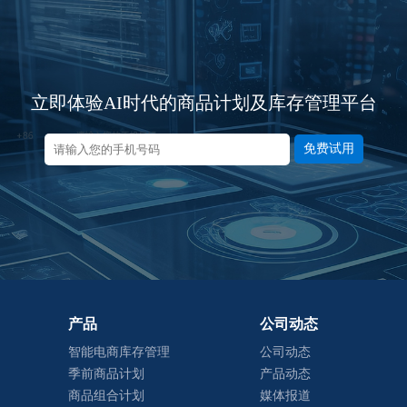
立即体验AI时代的商品计划及库存管理平台
免费试用
产品
公司动态
智能电商库存管理
公司动态
季前商品计划
产品动态
商品组合计划
媒体报道