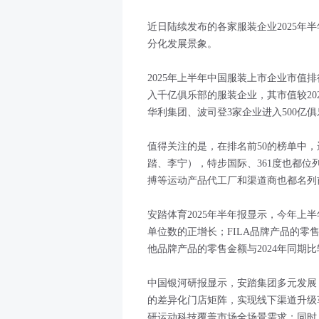
近日陆续发布的各家服装企业2025年
分化发展景象。
2025年上半年中国服装上市企业市值排
入千亿俱乐部的服装企业，其市值较202
华利集团、波司登3家企业进入500亿
值得关注的是，在排名前50的榜单中
踏、李宁），特步国际、361度也都位
搏等运动产品代工厂和渠道商也都名列
安踏体育2025年半年报显示，今年上
单位数的正增长；FILA品牌产品的零
他品牌产品的零售金额与2024年同期比
中国银河研报显示，安踏集团多元发展
的差异化门店矩阵，实现线下渠道升级
研运动科技覆盖市场全场景需求；同时