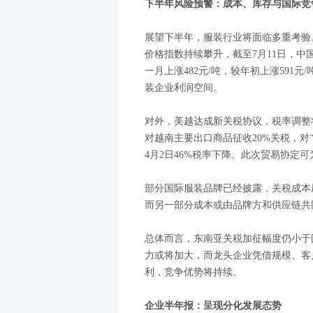
下半年风险预警：成本、库存与国际竞
展望下半年，服装行业将面临多重考验
价格指数持续攀升，截至7月11日，中国
一月上涨482元/吨，较年初上涨591
装企业利润空间。
对外，美越达成新关税协议，税率调整
对越南主要出口商品征收20%关税，对“
4月2日46%税率下降。此次贸易协定
部分国际服装品牌已经披露，关税成本压
而另一部分成本或由品牌方和供应链共
总体而言，东南亚关税加征幅度仍小于
力或将加大，而龙头企业凭借规模、客
利，竞争优势将持续。
企业半年报：呈现分化发展态势