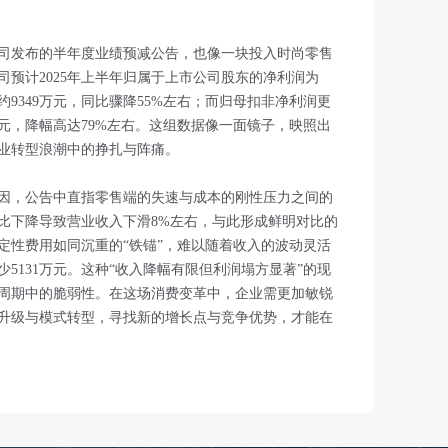
。
司发布的半年度业绩预减公告，也像一块投入时尚零售
预计2025年上半年归属于上市公司股东的净利润为
约9349万元，同比骤降55%左右；而归母扣非净利润更
1万元，降幅高达79%左右。这组数据像一面镜子，映照出
业转型浪潮中的挣扎与阵痛。
因，公告中直指零售端的失速与成本的刚性压力之间的
比下降导致营业收入下滑8%左右，与此形成鲜明对比的
定性费用如同沉重的“铁锚”，难以随着收入的波动灵活
5131万元。这种“收入降幅有限但利润塌方显著”的现
周期中的脆弱性。在这场消费变革中，企业需更加敏锐
升级与模式转型，寻找新的增长点与竞争优势，才能在