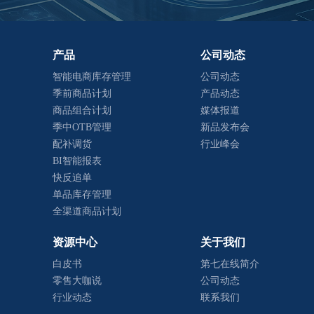
产品
公司动态
智能电商库存管理
公司动态
季前商品计划
产品动态
商品组合计划
媒体报道
季中OTB管理
新品发布会
配补调货
行业峰会
BI智能报表
快反追单
单品库存管理
全渠道商品计划
资源中心
关于我们
白皮书
第七在线简介
零售大咖说
公司动态
行业动态
联系我们