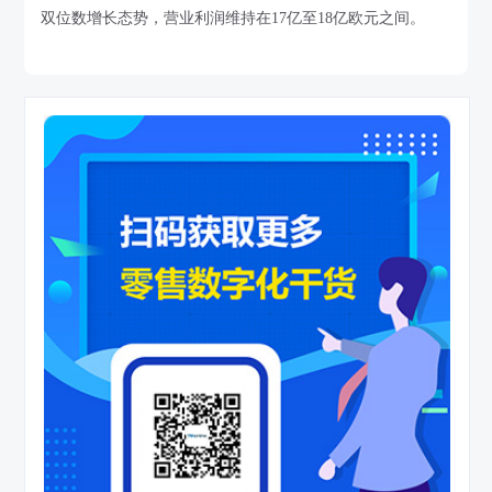
双位数增长态势，营业利润维持在17亿至18亿欧元之间。