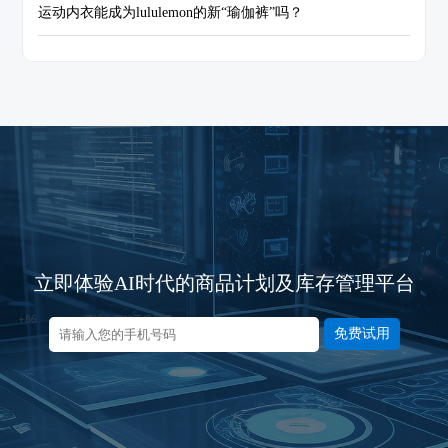
运动内衣能成为lululemon的新“瑜伽裤”吗？
立即体验AI时代的商品计划及库存管理平台
免费试用