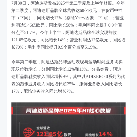
7月30日，阿迪达斯发布2025年第二季度及上半年财报。今年
第二季度，阿迪达斯品牌全球营收达60亿欧元，在货币中性
下（下同），同比增长12%（剔除Yeezy因素，下同）；营业
利润达5.46亿欧元，同比增长58%；毛利率同比提升0.9个百
分点至51.7%。今年上半年，阿迪达斯品牌全球实现营收
121.05亿欧元，同比增长14%；营业利润达12亿欧元，同比增
长70%；毛利率同比提升0.9个百分点至51.9%。
今年第二季度，阿迪达斯品牌运动表现与运动时尚业务均实
现双位数增长，分别同比增长12%和13%。分品类看，阿迪
达斯品牌鞋类收入同比增长9%，其中以ADIZERO 0系列为代
表的跑步业务收入同比增长超25%，服饰业务收入同比增长
17%，配饰业务收入同比增长7%。