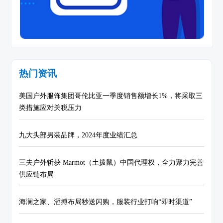
热门资讯
美国户外服饰集团哥伦比亚一季度销售额增长1%，将采取三
类措施应对关税压力
九大头部男装品牌，2024年度业绩汇总
三夫户外斩获 Marmot（土拨鼠）中国代理权，全力聚力完善
供应链布局
海澜之家、滔搏布局秒送闪购，服装行业打响“即时渠道”