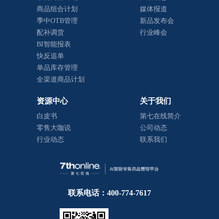
商品组合计划
媒体报道
季中OTB管理
新品发布会
配补调货
行业峰会
BI智能报表
快反追单
单品库存管理
全渠道商品计划
资源中心
关于我们
白皮书
第七在线简介
零售大咖说
公司动态
行业动态
联系我们
联系电话：400-774-7617