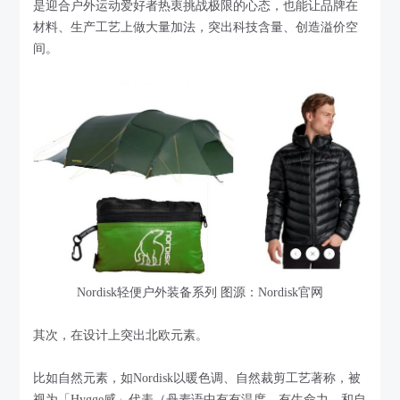
是迎合户外运动爱好者热衷挑战极限的心态，也能让品牌在
材料、生产工艺上做大量加法，突出科技含量、创造溢价空
间。
Nordisk轻便户外装备系列 图源：Nordisk官网
其次，在设计上突出北欧元素。
比如自然元素，如Nordisk以暖色调、自然裁剪工艺著称，被
视为「Hygge感」代表（丹麦语中有有温度、有生命力、和自