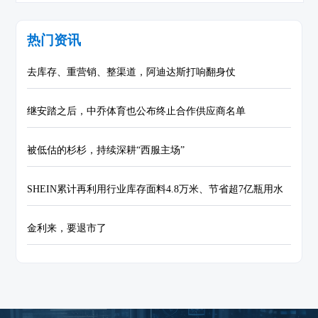
热门资讯
去库存、重营销、整渠道，阿迪达斯打响翻身仗
继安踏之后，中乔体育也公布终止合作供应商名单
被低估的杉杉，持续深耕“西服主场”
SHEIN累计再利用行业库存面料4.8万米、节省超7亿瓶用水
金利来，要退市了