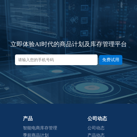
立即体验AI时代的商品计划及库存管理平台
免费试用
产品
公司动态
智能电商库存管理
公司动态
季前商品计划
产品动态