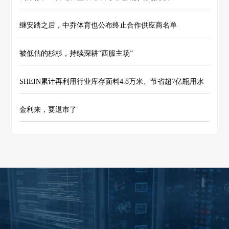
继安踏之后，中乔体育也公布终止合作供应商名单
被低估的杉杉，持续深耕“西服主场”
SHEIN累计再利用行业库存面料4.8万米、节省超7亿瓶用水
金利来，要退市了