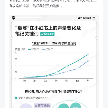
备去贵州旅游，感觉会经过很多有水的地方，看到小红书上
有攻略帖推荐，然后我就开始选购”。