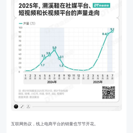
互联网热议，线上电商平台的销量也节节开花。