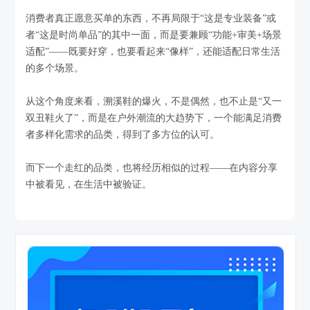
消费者真正愿意买单的东西，不再局限于“这是专业装备”或
者“这是时尚单品”的其中一面，而是要兼顾“功能+审美+场景
适配”——既要好穿，也要看起来“像样”，还能适配日常生活
的多个场景。
从这个角度来看，溯溪鞋的爆火，不是偶然，也不止是“又一
双丑鞋火了”，而是在户外潮流的大趋势下，一个能满足消费
者多样化需求的品类，得到了多方位的认可。
而下一个走红的品类，也将经历相似的过程——在内容分享
中被看见，在生活中被验证。