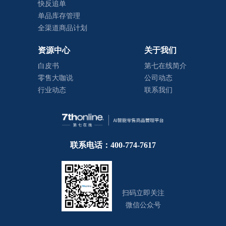
快反追单
单品库存管理
全渠道商品计划
资源中心
关于我们
白皮书
第七在线简介
零售大咖说
公司动态
行业动态
联系我们
联系电话：400-774-7617
扫码立即关注
微信公众号