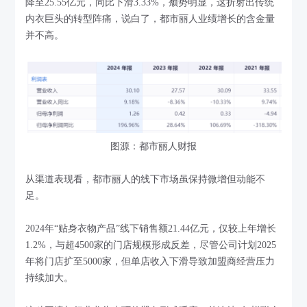
降至25.55亿元，同比下滑3.33%，颓势明显，这折射出传统
内衣巨头的转型阵痛，说白了，都市丽人业绩增长的含金量
并不高。
图源：都市丽人财报
从渠道表现看，都市丽人的线下市场虽保持微增但动能不
足。
2024年“贴身衣物产品”线下销售额21.44亿元，仅较上年增长
1.2%，与超4500家的门店规模形成反差，尽管公司计划2025
年将门店扩至5000家，但单店收入下滑导致加盟商经营压力
持续加大。