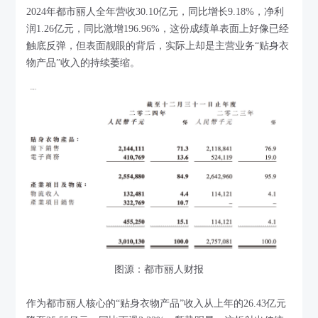
2024年都市丽人全年营收30.10亿元，同比增长9.18%，净利
润1.26亿元，同比激增196.96%，这份成绩单表面上好像已经
触底反弹，但表面靓眼的背后，实际上却是主营业务“贴身衣
物产品”收入的持续萎缩。
图源：都市丽人财报
作为都市丽人核心的“贴身衣物产品”收入从上年的26.43亿元