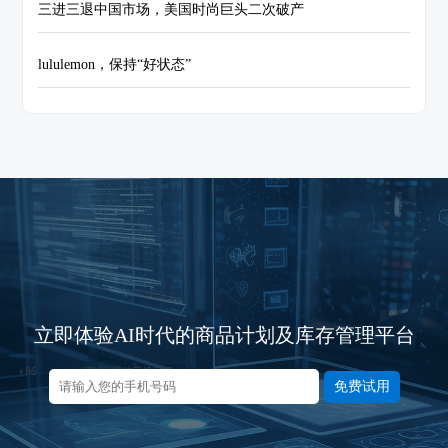
三进三退中国市场，美国时尚巨头二次破产
lululemon，保持“好状态”
立即体验AI时代的商品计划及库存管理平台
免费试用