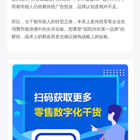
而都市丽人仍依赖传统广告投放，品牌认知度相对不足。
所以，当下都市丽人的转型之路，本质上是传统零售企业在
消费升级浪潮中的生存实验。想重塑“国民内衣第一品牌”的
辉煌，战术上的勤奋再多也难以掩饰战略上的短板。