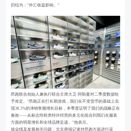
归结为：“外汇收益影响。”
昂跑联合创始人兼执行联合主席大卫·阿勒曼对二季度数据给
予肯定。“昂跑正在打长期游戏，我们在不变货币的基础上实
现38.2%的净销售额增长目标，本季度证明了我们的战略正在
奏效——从标志性鞋类特许经营的多元化组合到我们在服装
方面的明星增长和全球品牌足迹。”他表示。
就业绩及发展相关问题，北京商报记者对昂跑方面进行采