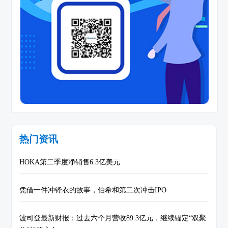
热门资讯
HOKA第二季度净销售6.3亿美元
凭借一件冲锋衣的故事，伯希和第二次冲击IPO
波司登最新财报：过去六个月营收89.3亿元，继续锚定“双聚