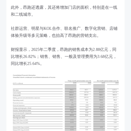
此外，昂跑还透露，其还将增加门店的面积，特别是在一线
和二线城市。
社群运营、明星与KOL合作、联名推广、数字化营销、店铺
体验升级等多元策略，也抬高了昂跑的营销支出。
财报显示，2025年二季度，昂跑的销售成本为2.88亿元，同
比增长26.82%；销售、销售、一般及管理费用为3.68亿元，
同比增长25.64%。