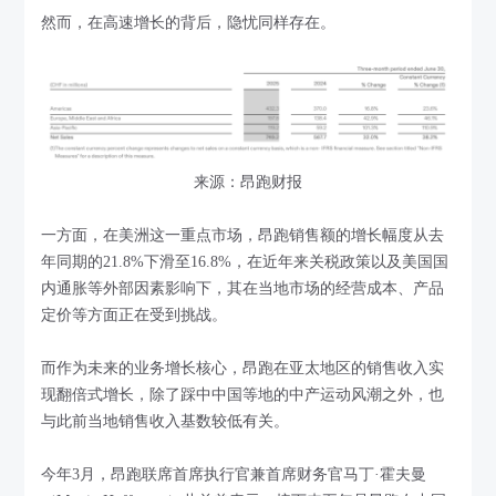
然而，在高速增长的背后，隐忧同样存在。
来源：昂跑财报
一方面，在美洲这一重点市场，昂跑销售额的增长幅度从去
年同期的21.8%下滑至16.8%，在近年来关税政策以及美国国
内通胀等外部因素影响下，其在当地市场的经营成本、产品
定价等方面正在受到挑战。
而作为未来的业务增长核心，昂跑在亚太地区的销售收入实
现翻倍式增长，除了踩中中国等地的中产运动风潮之外，也
与此前当地销售收入基数较低有关。
今年3月，昂跑联席首席执行官兼首席财务官马丁·霍夫曼