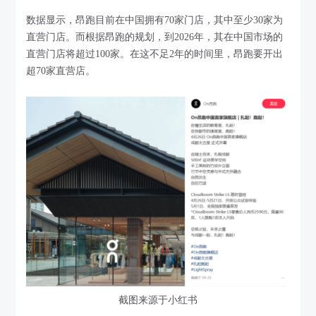
数据显示，昂跑目前在中国拥有70家门店，其中至少30家为
直营门店。而根据昂跑的规划，到2026年，其在中国市场的
直营门店将超过100家。在这不足2年的时间里，昂跑要开出
超70家直营店。
截图来源于小红书