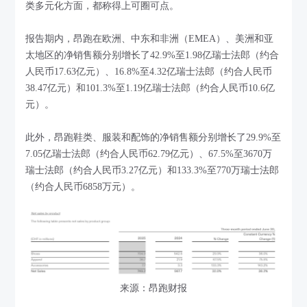
类多元化方面，都称得上可圈可点。
报告期内，昂跑在欧洲、中东和非洲（EMEA）、美洲和亚
太地区的净销售额分别增长了42.9%至1.98亿瑞士法郎（约合
人民币17.63亿元）、16.8%至4.32亿瑞士法郎（约合人民币
38.47亿元）和101.3%至1.19亿瑞士法郎（约合人民币10.6亿
元）。
此外，昂跑鞋类、服装和配饰的净销售额分别增长了29.9%至
7.05亿瑞士法郎（约合人民币62.79亿元）、67.5%至3670万
瑞士法郎（约合人民币3.27亿元）和133.3%至770万瑞士法郎
（约合人民币6858万元）。
来源：昂跑财报