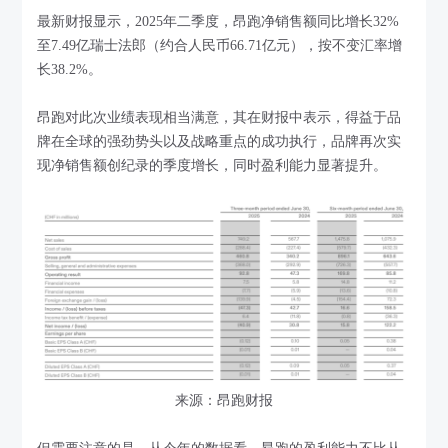
最新财报显示，2025年二季度，昂跑净销售额同比增长32%
至7.49亿瑞士法郎（约合人民币66.71亿元），按不变汇率增
长38.2%。
昂跑对此次业绩表现相当满意，其在财报中表示，得益于品
牌在全球的强劲势头以及战略重点的成功执行，品牌再次实
现净销售额创纪录的季度增长，同时盈利能力显著提升。
来源：昂跑财报