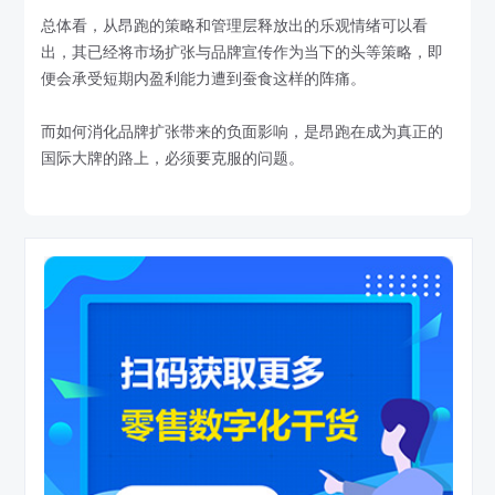
总体看，从昂跑的策略和管理层释放出的乐观情绪可以看
出，其已经将市场扩张与品牌宣传作为当下的头等策略，即
便会承受短期内盈利能力遭到蚕食这样的阵痛。
而如何消化品牌扩张带来的负面影响，是昂跑在成为真正的
国际大牌的路上，必须要克服的问题。