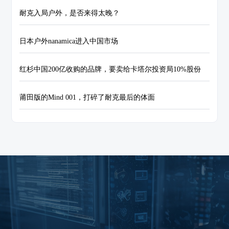
耐克入局户外，是否来得太晚？
日本户外nanamica进入中国市场
红杉中国200亿收购的品牌，要卖给卡塔尔投资局10%股份
莆田版的Mind 001，打碎了耐克最后的体面