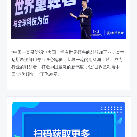
“中国一直是纺织业大国，拥有世界领先的鞋服加工业，泰兰
尼斯希望能用专业匠心精神、世界一流的用料与工艺，成为
行业的引领者，打造中国童鞋的新高度，让‘世界童鞋看中
国’成为现实。”丁飞表示。