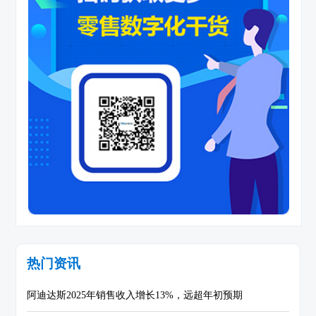
热门资讯
阿迪达斯2025年销售收入增长13%，远超年初预期