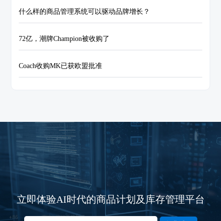
什么样的商品管理系统可以驱动品牌增长？
72亿，潮牌Champion被收购了
Coach收购MK已获欧盟批准
立即体验AI时代的商品计划及库存管理平台