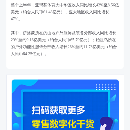
整个上半年，亚玛芬体育大中华区收入同比增长42%至8.56亿
美元（约合人民币61.48亿元），亚太地区收入同比增长
47%。
其中，萨洛蒙所在的山地户外服饰及装备分部收入同比增长
29%至约9.16亿美元（约合人民币65.79亿元）；始祖鸟所在
的户外功能性服饰分部收入增长26%至约11.73亿美元（约合
人民币84.25亿元）。