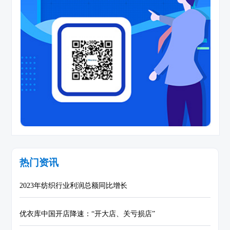
热门资讯
2023年纺织行业利润总额同比增长
优衣库中国开店降速：“开大店、关亏损店”