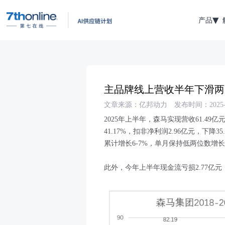
产品
主品牌线上营收半年下滑两
文章来源：亿邦动力
发布时间：2025-0
2025年上半年，森马实现营收61.49亿
41.17%，扣非净利润2.96亿元，下降
累计增长6-7%，单月保持低两位数增
此外，今年上半年现金流亏损2.77亿