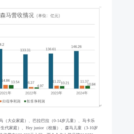
马（大众家庭）、巴拉巴拉（0-14岁儿童）、马卡乐
代家庭）、Hey junior（校服）、森马儿童（3-10岁