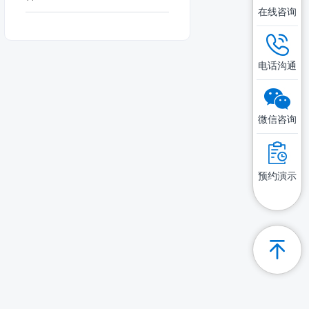
在线咨询
电话沟通
微信咨询
预约演示