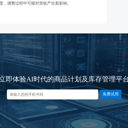
度，调整过程中可能对营收产生新影响。
立即体验AI时代的商品计划及库存管理平
免费试用