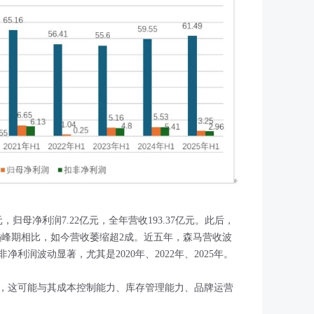
亿元，归母净利润7.22亿元，全年营收193.37亿元。此后，
。与巅峰期相比，如今营收萎缩超2成。近五年，森马营收波
利润波动显著，尤其是2020年、2022年、2025年。
，这可能与其成本控制能力、库存管理能力、品牌运营