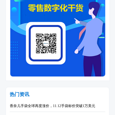
热门资讯
香奈儿手袋全球再度涨价，11.12手袋标价突破1万美元