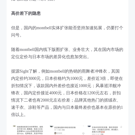
高价差下的隐患
但是，国内的montbell实体扩张能否坚持加速拓展，仍要打个
问号。
随着montbell国内线下版图扩张、业务壮大，其在国内市场的
定位定价与日本市场的差异化也愈加突出。
据源Sight了解，例如montbell的热销的雨舞者冲锋衣，其国
内定价约3000元，日本价格约为1000元，差价近3倍，即使在
折扣情况下，该款国内外差价也接近1000元；风暴巡洋舰冲
锋衣，国内定价接近4000元，日本价格在1200元左右，折扣
情况下二者也有2000元左右价差；品牌其他热门的抓绒衣、
速干衣、凉鞋等产品，国内与日本最终差价也基本在原价的1
倍以上。