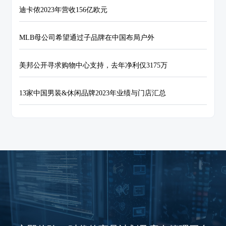
迪卡侬2023年营收156亿欧元
MLB母公司希望通过子品牌在中国布局户外
美邦公开寻求购物中心支持，去年净利仅3175万
13家中国男装&休闲品牌2023年业绩与门店汇总