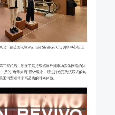
在英国伦敦Westfield Stratford City购物中心新设
第二家门店，彰显了其持续拓展欧洲市场实体网络的决
UR一贯的“奢华大店”设计理念，通过打造更为沉浸式的购
英国消费者带来高品质的时尚体验。