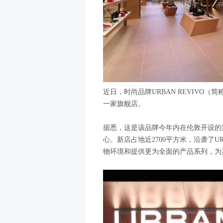
近日，时尚品牌URBAN REVIVO（简称UR）
一家旗舰店。
据悉，这是该品牌今年内在伦敦开设的
心。新店占地近2700平方米，沿袭了
物环境和提供更为全面的产品系列，为