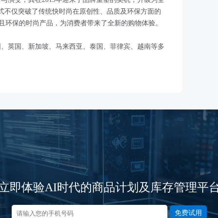
模式不仅突破了传统快时尚在原创性、品质及环保方面的
且环保的时尚产品，为消费者带来了全新的购物体验。
国、英国、新加坡、马来西亚、泰国、菲律宾、越南等多
立即体验AI时代的商品计划及库存管理平
免费试用