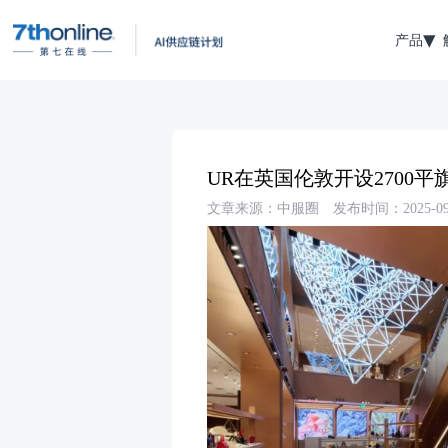
产品
UR在英国伦敦开设2700平
文章来源：中服圈
发布时间：2025-09