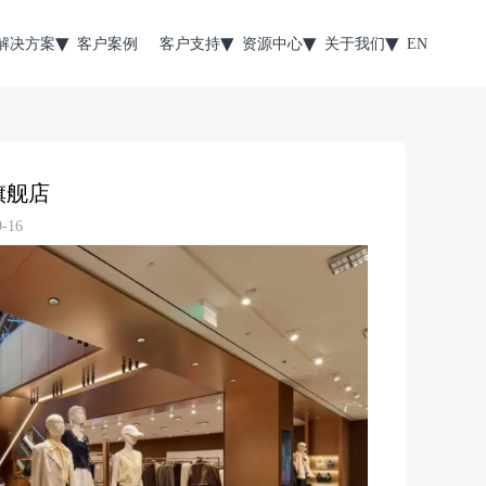
解决方案
客户案例
客户支持
资源中心
关于我们
EN
旗舰店
-16