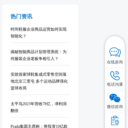
热门资讯
时尚鞋服企业商品运营如何实现
智能化？
揭秘智能商品计划管理系统：为
何服装企业老板争相引入？
在线咨询
安踏首家球鞋集成式零售空间落
地北京三里屯 多个运动品牌强化
电话沟通
篮球布局
太平鸟2023年营收78亿，净利润
微信咨询
翻倍
Prada集团主席称：将投资10亿欧