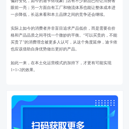
偏好变化，如今的迪卡侬现象门店有不少新品已经让消费者
眼前一亮；另一方面自有工厂和物流体系也能让整体成本进
一步降低，长远来看和本土品牌之间的竞争还会继续。
实际上如今的消费者并非盲目追求产品低价，而是需要在价
格和产品品质之间寻找一个微妙的平衡。“可以买贵的，不能
买贵了”的消费理念被更多人认可，从这个角度延伸，迪卡侬
也应该借助自身优势做出更好的产品。
如此一来，在本土化运营模式的加持下，才更有可能实现
1+1>2的效果。