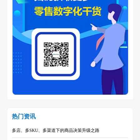
热门资讯
多店、多SKU、多渠道下的商品决策升级之路