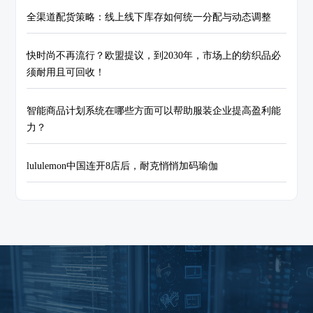
全渠道配货策略：线上线下库存如何统一分配与动态调整
快时尚不再流行？欧盟提议，到2030年，市场上的纺织品必
须耐用且可回收！
智能商品计划系统在哪些方面可以帮助服装企业提高盈利能
力？
lululemon中国连开8店后，耐克悄悄加码瑜伽