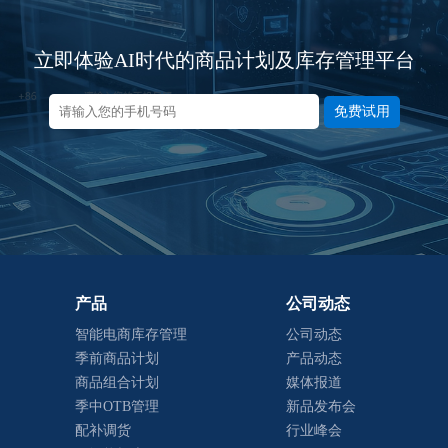
立即体验AI时代的商品计划及库存管理平台
免费试用
产品
公司动态
智能电商库存管理
公司动态
季前商品计划
产品动态
商品组合计划
媒体报道
季中OTB管理
新品发布会
配补调货
行业峰会