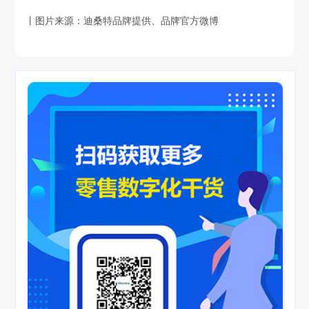
丨图片来源：迪桑特品牌提供、品牌官方微博