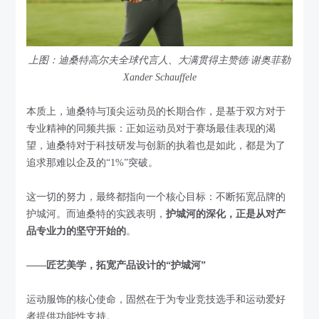
上图：迪桑特高尔夫全球代言人、大满贯得主赞德·谢奥菲勒
Xander Schauffele
本质上，迪桑特与顶尖运动员的长期合作，是基于双方对于
专业精神的同频共振：正如运动员对于赛场最佳表现的渴
望，迪桑特对于科技研发与创新的执着也是如此，都是为了
追求那难以企及的“1%”突破。
这一切的努力，最终都指向一个核心目标：不断拓宽品牌的
护城河。而迪桑特的实践表明，
护城河的深化，正是从对产
品专业力的坚守开始的
。
——匠艺美学，拓宽产品设计的“护城河”
运动服饰的核心使命，固然在于为专业竞技选手和运动爱好
者提供功能性支持。