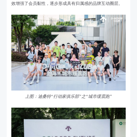
效增强了会员黏性，逐步形成具有归属感的品牌互动圈层。
上图：迪桑特“行动家俱乐部”之“城市缓震跑”