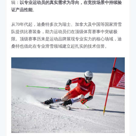
辑：
以专业运动员的真实需求为导向，在竞技场景中持续验
证产品性能
。
从70年代起，迪桑特多次为瑞士、加拿大及中国等国家滑雪
队提供比赛装备，助力运动员们在顶级体育赛事中突破极
限。顶级赛事历来是运动品牌展现专业实力的核心场域，迪
桑特也借此在专业滑雪领域建立起扎实的技术信誉。