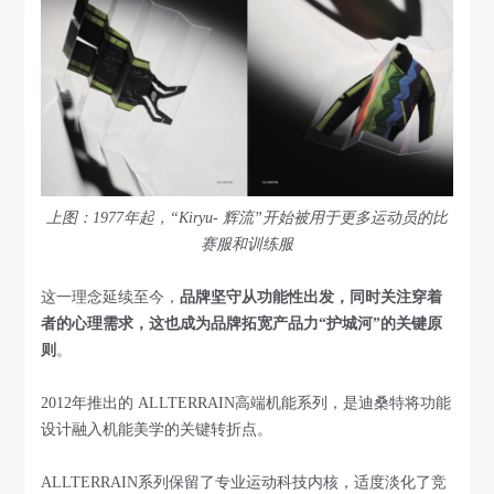
上图：1977年起，“Kiryu- 辉流”开始被用于更多运动员的比
赛服和训练服
这一理念延续至今，
品牌坚守从功能性出发，同时关注穿着
者的心理需求，这也成为品牌拓宽产品力“护城河”的关键原
则
。
2012年推出的 ALLTERRAIN高端机能系列，是迪桑特将功能
设计融入机能美学的关键转折点。
ALLTERRAIN系列保留了专业运动科技内核，适度淡化了竞