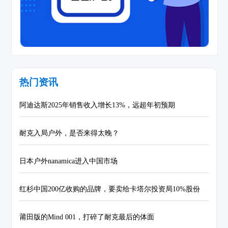
热门资讯
阿迪达斯2025年销售收入增长13%，远超年初预期
耐克入局户外，是否来得太晚？
日本户外nanamica进入中国市场
红杉中国200亿收购的品牌，要卖给卡塔尔投资局10%股份
莆田版的Mind 001，打碎了耐克最后的体面