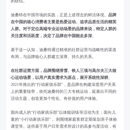
的联结。
迪桑特在中国市场的实践，正是上述理念的鲜活体现。
品牌
在中国的核心消费者主要是热爱运动、追求品质生活的精英
人群。对于定位高端专业运动场景的品牌来说，特定人群的
关注度和活跃度，决定了品牌在中国能走多深
。
基于这一认知，迪桑特通过精准的社群运营与战略性的渠道
布局，与品牌核心人群建立深厚、持久的关系。
在社群运营方面，品牌围绕滑雪、铁人三项与高尔夫三大核
心运动场景，以用户真实需求为原点，展开系统性深耕
。
2021年推出的“行动家俱乐部”，是品牌在构建深度用户关系
上的重要纽带，依托迪桑特的三大专精运动，延展出不同的
活动主题，创造更加个性化、有价值的用户体验。
面向成人的“行动家俱乐部”以体能训练等活动为主；面向儿
童的“小行动家俱乐部”， 则围绕家庭客群定期策划亲子体验
课堂等。这些基于用户日常需求所设计的高参与度活动，有