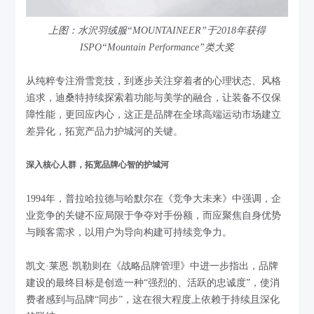
上图：水沢羽绒服“MOUNTAINEER”于2018年获得
ISPO“Mountain Performance”类大奖
从纯粹专注滑雪竞技，到逐步关注穿着者的心理状态、风格
追求，迪桑特持续探索着功能与美学的融合，让装备不仅保
障性能，更回应内心，这正是品牌在全球高端运动市场建立
差异化，拓宽产品力护城河的关键。
深入核心人群
，拓宽品牌心智的护城河
1994年，普拉哈拉德与哈默尔在《竞争大未来》中强调，企
业竞争的关键不应局限于争夺对手份额，而应聚焦自身优势
与顾客需求，以用户为导向构建可持续竞争力。
凯文·莱恩·凯勒则在《战略品牌管理》中进一步指出，品牌
建设的最终目标是创造一种“强烈的、活跃的忠诚度”，使消
费者感到与品牌“同步”，这在很大程度上依赖于持续且深化