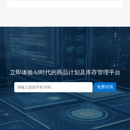
立即体验AI时代的商品计划及库存管理平台
免费试用