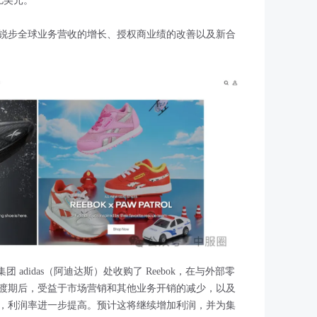
5亿美元。
锐步全球业务营收的增长、授权商业绩的改善以及新合
团 adidas（阿迪达斯）处收购了 Reebok，在与外部零
渡期后，受益于市场营销和其他业务开销的减少，以及
，利润率进一步提高。预计这将继续增加利润，并为集