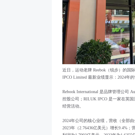
近日，运动老牌 Reebok（锐步）的国际公司 Ree
IPCO Limited 最新业绩显示：20
Rebook International 是品牌管理公司
控股公司；RILUK IPCO 是一家在英
经营活动。
2024年公司的核心业绩，营收（全部由全
2023年（2.76436亿美元）增长9.4%