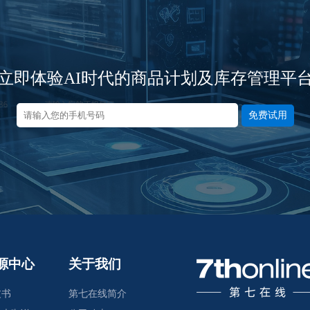
立即体验AI时代的商品计划及库存管理平
免费试用
源中心
关于我们
皮书
第七在线简介