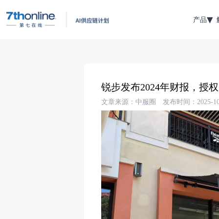
产品
锐步发布2024年财报，授
文章来源：中服圈
发布时间：2025-10