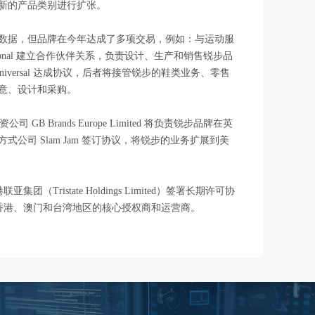
新的产品类别进行扩张。
的数据，但品牌在今年达成了多项交易，例如：与运动服
nternational 建立合作伙伴关系，负责设计、生产和销售锐步品
Universal 达成协议，后者将接管锐步的鞋类业务、零售
意、设计和采购。
up 的合资公司 GB Brands Europe Limited 将负责锐步品牌在英
公司 Slam Jam 签订协议，将锐步的业务扩展到美
团（Tristate Holdings Limited）签署长期许可协
陆、香港、澳门和台湾地区的核心授权商和运营商。