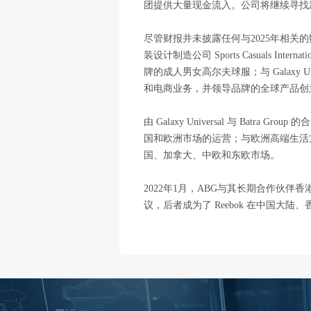
团提供大量现金流入。公司将继续寻找
尽管财报并未披露任何与2025年相关
装设计制造公司 Sports Casuals I
牌的成人男女高尔夫球服；与 Galaxy 
和电商业务，并领导品牌的全球产品创
由 Galaxy Universal 与 Batra Gro
国和欧洲市场的运营；与欧洲高端生活方式
国、加拿大、中欧和东欧市场。
2022年1月，ABG与其长期合作伙伴香港联亚集
议，后者成为了 Reebok 在中国大