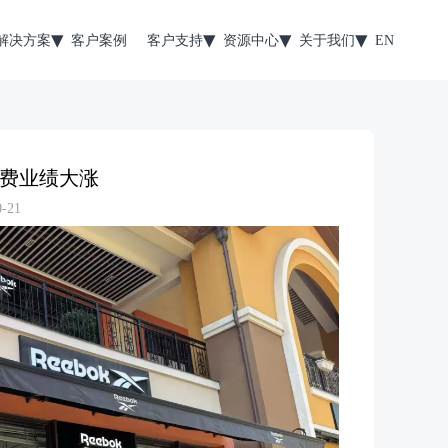
解决方案
客户案例
客户支持
资源中心
关于我们
EN
权费业绩大涨
-21