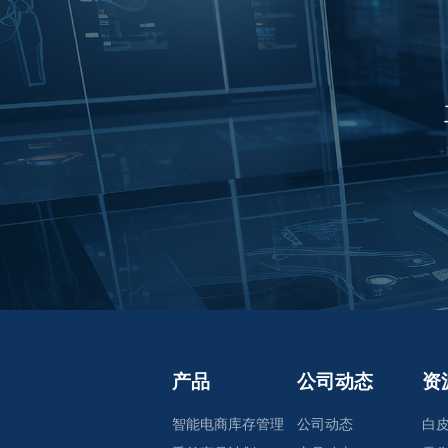
产品
公司动态
资
智能电商库存管理
公司动态
白