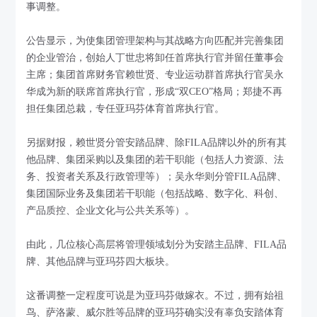
事调整。
公告显示，为使集团管理架构与其战略方向匹配并完善集团
的企业管治，创始人丁世忠将卸任首席执行官并留任董事会
主席；集团首席财务官赖世贤、专业运动群首席执行官吴永
华成为新的联席首席执行官，形成“双CEO”格局；郑捷不再
担任集团总裁，专任亚玛芬体育首席执行官。
另据财报，赖世贤分管安踏品牌、除FILA品牌以外的所有其
他品牌、集团采购以及集团的若干职能（包括人力资源、法
务、投资者关系及行政管理等）；吴永华则分管FILA品牌、
集团国际业务及集团若干职能（包括战略、数字化、科创、
产品质控、企业文化与公共关系等）。
由此，几位核心高层将管理领域划分为安踏主品牌、FILA品
牌、其他品牌与亚玛芬四大板块。
这番调整一定程度可说是为亚玛芬做嫁衣。不过，拥有始祖
鸟、萨洛蒙、威尔胜等品牌的亚玛芬确实没有辜负安踏体育