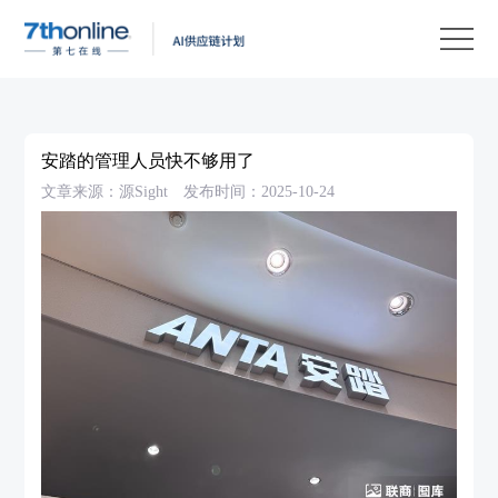
产
品
解
决
客
方
户
客
安踏的管理人员快不够用了
案
案
户
资
文章来源：源Sight
发布时间：2025-10-24
例
支
源
关
持
中
于
EN
心
我
们