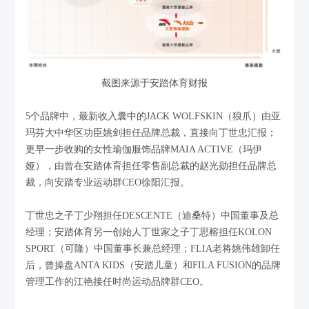
截图来源于安踏体育财报
5个品牌中，最新收入囊中的JACK WOLFSKIN（狼爪）由亚
玛芬大中华区功臣姚剑担任品牌总裁，直接向丁世忠汇报；
更早一步收购的女性瑜伽服饰品牌MAIA ACTIVE（玛伊
娅），由曾在安踏体育担任零售副总裁的赵光勋担任品牌总
裁，向安踏专业运动群CEO徐阳汇报。
丁世忠之子丁少翔担任DESCENTE（迪桑特）中国董事及总
经理；安踏体育另一创始人丁世家之子丁思榕担任KOLON
SPORT（可隆）中国董事长兼总经理；FLIA老将姚伟雄卸任
后，曾操盘ANTA KIDS（安踏儿童）和FILA FUSION的品牌
管理工作的江艳接任时尚运动品牌群CEO。