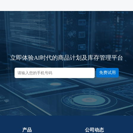
立即体验AI时代的商品计划及库存管理平台
免费试用
产品
公司动态