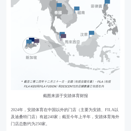
截图来源于安踏体育财报
2024年，安踏体育在中国以外的门店（主要为安踏、FILA以
及迪桑特门店）有超240家；截至今年上半年，安踏体育海外
门店总数约为250家。