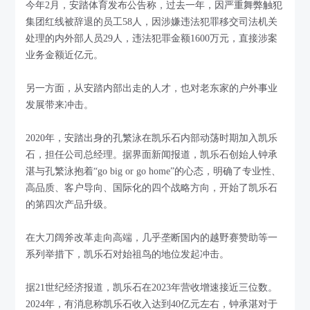
今年2月，安踏体育发布公告称，过去一年，因严重舞弊触犯
集团红线被辞退的员工58人，因涉嫌违法犯罪移交司法机关
处理的内外部人员29人，违法犯罪金额1600万元，直接涉案
业务金额近亿元。
另一方面，从安踏内部出走的人才，也对老东家的户外事业
发展带来冲击。
2020年，安踏出身的孔繁泳在凯乐石内部动荡时期加入凯乐
石，担任公司总经理。据界面新闻报道，凯乐石创始人钟承
湛与孔繁泳抱着“go big or go home”的心态，明确了专业性、
高品质、客户导向、国际化的四个战略方向，开始了凯乐石
的第四次产品升级。
在大刀阔斧改革走向高端，几乎垄断国内的越野赛赞助等一
系列举措下，凯乐石对始祖鸟的地位发起冲击。
据21世纪经济报道，凯乐石在2023年营收增速接近三位数。
2024年，有消息称凯乐石收入达到40亿元左右，钟承湛对于