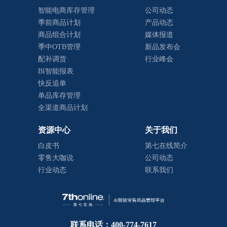
智能电商库存管理
公司动态
季前商品计划
产品动态
商品组合计划
媒体报道
季中OTB管理
新品发布会
配补调货
行业峰会
BI智能报表
快反追单
单品库存管理
全渠道商品计划
资源中心
关于我们
白皮书
第七在线简介
零售大咖说
公司动态
行业动态
联系我们
联系电话：400-774-7617