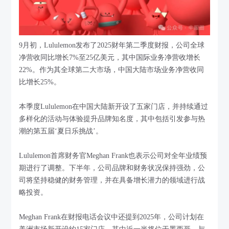
9月初，Lululemon发布了2025财年第二季度财报，公司全球
净营收同比增长7%至25亿美元，其中国际业务净营收增长
22%。作为其全球第二大市场，中国大陆市场业务净营收同
比增长25%。
本季度Lululemon在中国大陆新开设了五家门店，并持续通过
多样化的活动与体验提升品牌知名度，其中包括引发参与热
潮的第五届‘夏日乐挑战’。
Lululemon首席财务官Meghan Frank也表示公司对全年业绩预
期进行了调整。下半年，公司品牌和财务状况保持强劲，公
司将坚持稳健的财务管理，并在具备增长潜力的领域进行战
略投资。
Meghan Frank在财报电话会议中还提到2025年，公司计划在