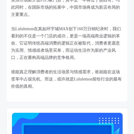
美洲市场新开设约15家门店，其中近一半将位于墨西哥。与
此同时，在国际市场的拓展中，中国市场将成为新店布局的
主要重点。
当Lululemon在真如环宇城MAX创下160万日销纪录时，我们
看到的不仅是一个门店的成功，更是一场高端商业逻辑的革
命。它证明传统高端消费的逻辑正在被取代，消费者更愿意
为实用、情感或者场景买单，而运动生活作为新的产业风
口，正在重构高端品牌的竞争格局。
谁能真正理解消费者的生活场景与情感需求，谁就能在这场
变革中占据先机。而这，或许就是Lululemon留给行业的最有
价值的真相。