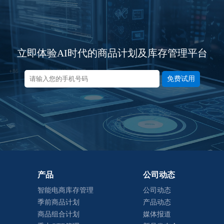
立即体验AI时代的商品计划及库存管理平台
免费试用
产品
公司动态
智能电商库存管理
公司动态
季前商品计划
产品动态
商品组合计划
媒体报道