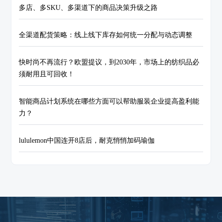
多店、多SKU、多渠道下的商品决策升级之路
全渠道配货策略：线上线下库存如何统一分配与动态调整
快时尚不再流行？欧盟提议，到2030年，市场上的纺织品必
须耐用且可回收！
智能商品计划系统在哪些方面可以帮助服装企业提高盈利能
力？
lululemon中国连开8店后，耐克悄悄加码瑜伽