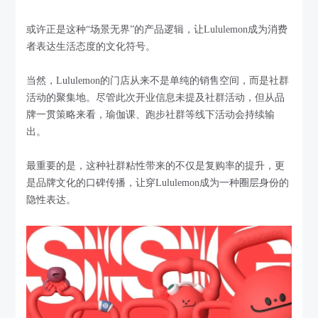
或许正是这种“场景无界”的产品逻辑，让Lululemon成为消费
者表达生活态度的文化符号。
当然，Lululemon的门店从来不是单纯的销售空间，而是社群
活动的聚集地。尽管此次开业信息未提及社群活动，但从品
牌一贯策略来看，瑜伽课、跑步社群等线下活动会持续输
出。
最重要的是，这种社群粘性带来的不仅是复购率的提升，更
是品牌文化的口碑传播，让穿Lululemon成为一种圈层身份的
隐性表达。