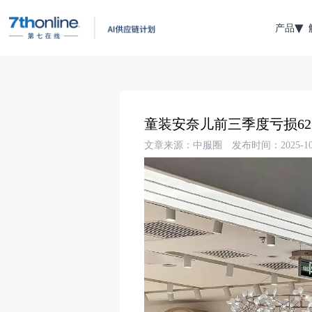
产品
童装安奈儿前三季度亏损62
文章来源：中服圈
发布时间：2025-10