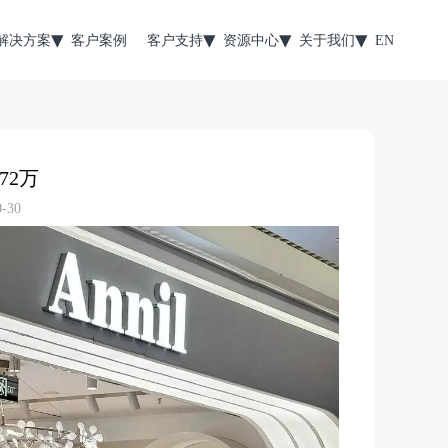
解决方案
客户案例
客户支持
资源中心
关于我们
EN
72万
-30