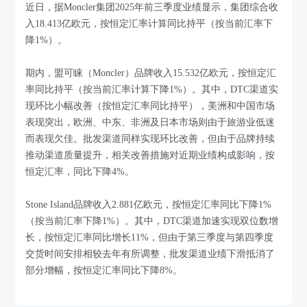
近日，据Moncler集团2025年前三季度业绩显示，集团综合收
入18.413亿欧元，按恒定汇率计算同比持平（按当前汇率下
降1%）。
期内，盟可睐（Moncler）品牌收入15.532亿欧元，按恒定汇
率同比持平（按当前汇率计算下降1%）。其中，DTC渠道实
现环比小幅改善（按恒定汇率同比持平），美洲和中国市场
表现突出，欧洲、中东、非洲及日本市场则由于旅游业低迷
而表现欠佳。批发渠道同样实现环比改善，但由于品牌持续
推动渠道质量提升，相关改善措施对近期业绩构成影响，按
恒定汇率，同比下降4%。
Stone Island品牌收入2.881亿欧元，按恒定汇率同比下降1%
（按当前汇率下降1%）。其中，DTC渠道加速实现双位数增
长，按恒定汇率同比增长11%，但由于第三季度与第四季度
交货时间安排相较去年有所调整，批发渠道业绩下滑抵消了
部分增幅，按恒定汇率同比下降8%。