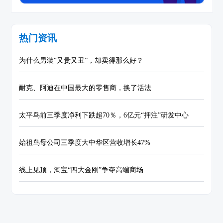
热门资讯
为什么男装“又贵又丑”，却卖得那么好？
耐克、阿迪在中国最大的零售商，换了活法
太平鸟前三季度净利下跌超70％，6亿元“押注”研发中心
始祖鸟母公司三季度大中华区营收增长47%
线上见顶，淘宝“四大金刚”争夺高端商场