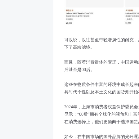
可以说，以往甚至带轻奢属性的耐克，
下了高端滤镜。
而且，随着消费群体的变迁，中国运动服
后甚至是00后。
这些在物质条件丰富的环境中成长起来
具时代个性以及本土文化的国货潮开始
2024年，上海市消费者权益保护委员
显示：“00后”拥有全球化的视角和丰
在消费选择上，他们更倾向于选择国货
如今，在中国市场的国外品牌的光环逐