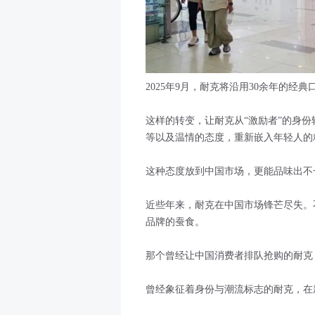
2025年9月，耐克将沿用30余年的经典口号“J
这样的转变，让耐克从“激励者”的身份
等以及温情的态度，重新嵌入年轻人的
这种态度放到中国市场，更能品味出不
近些年来，耐克在中国市场锋芒尽失。
品牌的蚕食。
那个曾经让中国消费者排队抢购的耐克
曾经象征着身份与潮流标志的耐克，在