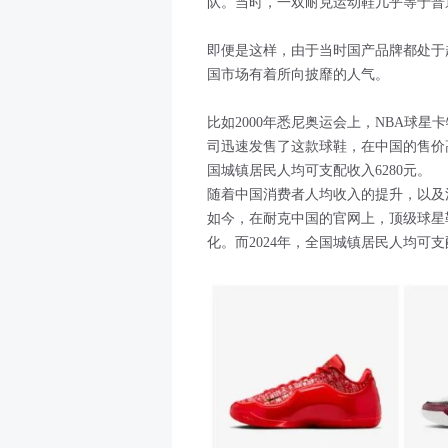
队。当时，一双耐克运动鞋几乎等于普
即便是这样，由于当时国产品牌都处于
国市场有着所向披靡的人气。
比如2000年悉尼奥运会上，NBA球星卡
司迅速发售了这款球鞋，在中国的售价高
国城镇居民人均可支配收入6280元。
随着中国消费者人均收入的提升，以及
如今，在耐克中国的官网上，顶级球星
化。而2024年，全国城镇居民人均可支