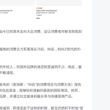
如今已经基本走向大众消费。这让消费者对耐克彻底卸
饰的消费主力军逐渐从70后、80后，转向Z世代的95
的年轻人，对国外品牌的迷恋程度减弱不少。相反，极
不断涌现。
会发布的《新洞察：“00后”的消费理念与消费主张》报告
富的信息渠道，能够轻松接触到最新的国际潮流。然而，
品牌，并通过社交媒体积极分享与传播国潮产品。
渐减弱，即便是处于这样的时期，耐克仍然时不时地“冒