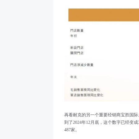
再看耐克的另一个重要经销商宝胜国际。2
到了2024年12月底，这个数字已经变
487家。