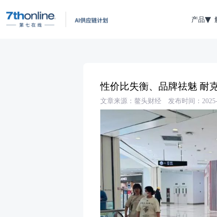
产品
性价比失衡、品牌祛魅 耐
文章来源：鳌头财经
发布时间：2025-1